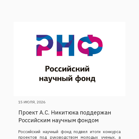
15 ИЮЛЯ, 2026
Проект А.С. Никитюка поддержан
Российским научным фондом
Российский научный фонд подвел итоги конкурса
проектов под руководством молодых ученых, а