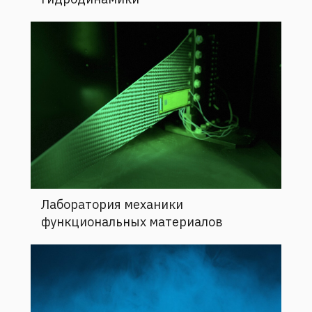
Лаборатория механики
функциональных материалов