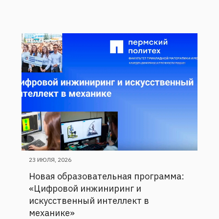
23 ИЮЛЯ, 2026
Новая образовательная программа:
«Цифровой инжиниринг и
искусственный интеллект в
механике»