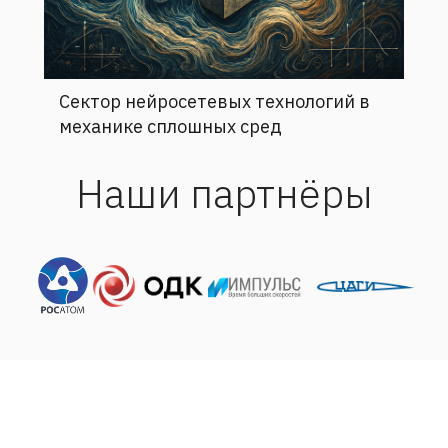
Сектор нейросетевых технологий в
механике сплошных сред
Наши партнёры
Адрес