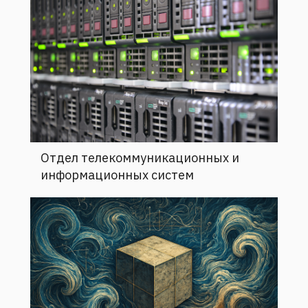
Отдел телекоммуникационных и
информационных систем