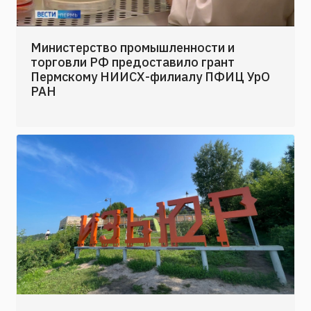
Министерство промышленности и
торговли РФ предоставило грант
Пермскому НИИСХ-филиалу ПФИЦ УрО
РАН