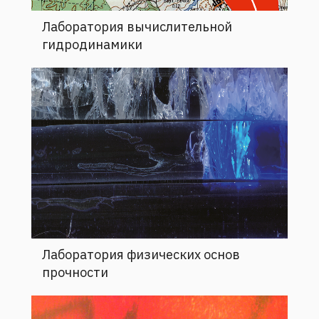
Лаборатория вычислительной
гидродинамики
Лаборатория физических основ
прочности