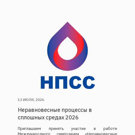
13 ИЮЛЯ, 2026
Неравновесные процессы в
сплошных средах 2026
Приглашаем принять участие в работе
Международного симпозиума «Неравновесные