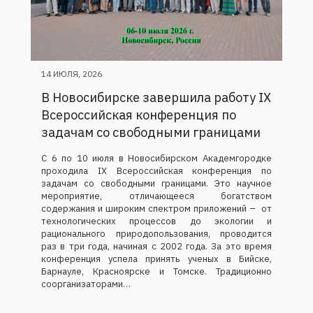
14 ИЮЛЯ, 2026
В Новосибирске завершила работу IX
Всероссийская конференция по
задачам со свободными границами
С 6 по 10 июля в Новосибирском Академгородке
проходила IX Всероссийская конференция по
задачам со свободными границами. Это научное
мероприятие, отличающееся богатством
содержания и широким спектром приложений – от
технологических процессов до экологии и
рационального природопользования, проводится
раз в три года, начиная с 2002 года. За это время
конференция успела принять ученых в Бийске,
Барнауле, Красноярске и Томске. Традиционно
соорганизаторами…