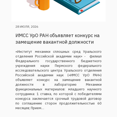
28 ИЮЛЯ, 2026
ИМСС УрО РАН объявляет конкурс на
замещение вакантной должности
«Институт механики сплошных сред Уральского
отделения Российской академии наук» ‑ филиал
Федерального государственного бюджетного
учреждения науки Пермского федерального
исследовательского центра Уральского отделения
Российской академии наук («ИМСС УрО РАН»)
объявляет конкурс на замещение вакантной
должности в лабораторию Механики
функциональных материалов: младшего научного
сотрудника: 1 ставка, по которой с победителями
конкурса заключается срочный трудовой договор
по соглашению сторон продолжительностью 60
месяцев; Прием…