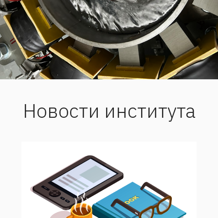
Новости института