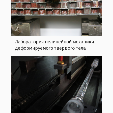
Лаборатория нелинейной механики
деформируемого твердого тела