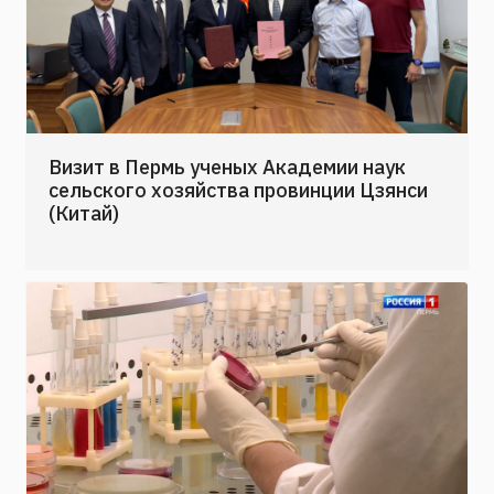
Визит в Пермь ученых Академии наук
сельского хозяйства провинции Цзянси
(Китай)