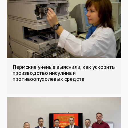
Пермские ученые выяснили, как ускорить
производство инсулина и
противоопухолевых средств