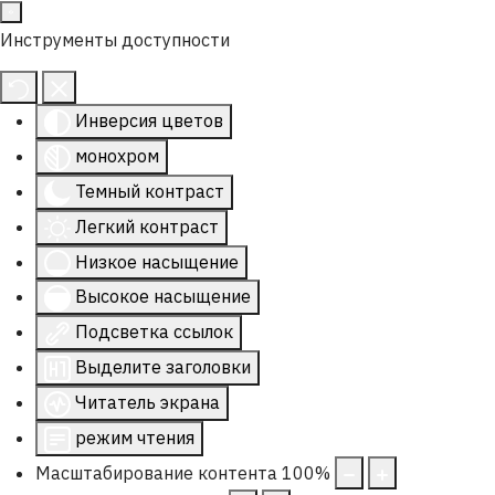
Инструменты доступности
Инверсия цветов
монохром
Темный контраст
Легкий контраст
Низкое насыщение
Высокое насыщение
Подсветка ссылок
Выделите заголовки
Читатель экрана
режим чтения
Масштабирование контента
100
%