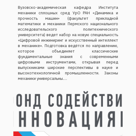
Вузовско-академическая кафедра Института
механики сплошных сред УрО РАН «Динамика и
прочность машин» (факультет прикладной
математики и механики Пермского национального
исследовательского политехнического
университета) ведет набор на новую специальность
«Цифровой инжиниринг и искусственный интеллект
в механике». Подготовка ведётся по направлению,
которое объединяет классические
фундаментальные знания с современными
цифровыми инструментами, открывая перед
выпускниками широкие перспективы в науке и
высокотехнологичной промышленности. Законы
механики универсальны.…