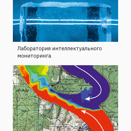
Лаборатория интеллектуального
мониторинга