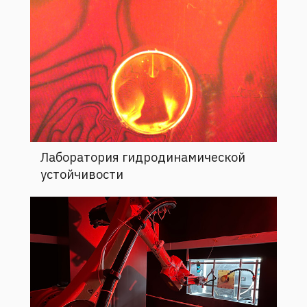
Лаборатория гидродинамической
устойчивости