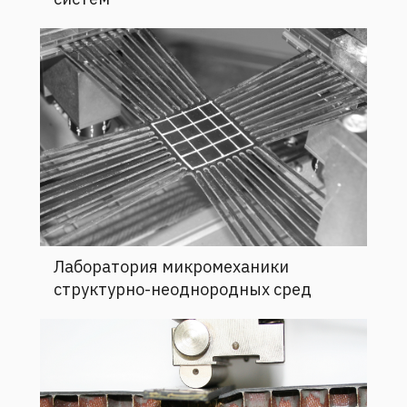
Лаборатория микромеханики
структурно-неоднородных сред