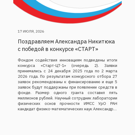
17 ИЮЛЯ, 2026
Поздравляем Александра Никитюка
с победой в конкурсе «СТАРТ»
Фондом содействия инновациям подведены итоги
конкурса «Старт-ЦТ-1» (очередь 2). Заявки
принимались с 24 декабря 2025 года по 2 марта
2026 года. По результатам конкурсного отбора 27
заявок рекомендованы к финансированию и еще 5
заявок будут поддержаны при появлении средств в
фонде. Размер одного гранта составил пять
миллионов рублей. Научный сотрудник лаборатории
физических основ прочности ИМСС УрО РАН
кандидат физико-математических наук Александр…