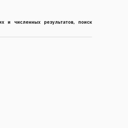
их и численных результатов, поиск