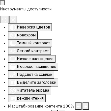
Инструменты доступности
Инверсия цветов
монохром
Темный контраст
Легкий контраст
Низкое насыщение
Высокое насыщение
Подсветка ссылок
Выделите заголовки
Читатель экрана
режим чтения
Масштабирование контента
100
%