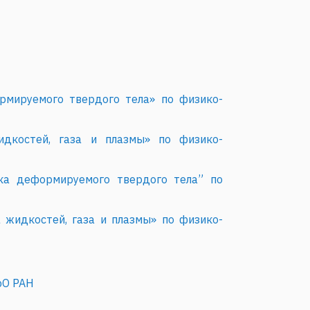
рмируемого твердого тела» по физико-
идкостей, газа и плазмы» по физико-
ика деформируемого твердого тела” по
 жидкостей, газа и плазмы» по физико-
рО РАН