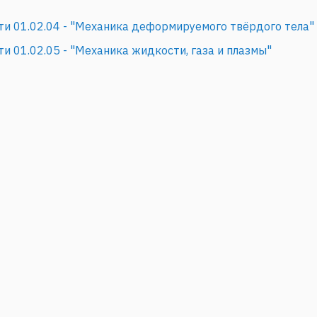
ти 01.02.04 - "Механика деформируемого твёрдого тела"
и 01.02.05 - "Механика жидкости, газа и плазмы"