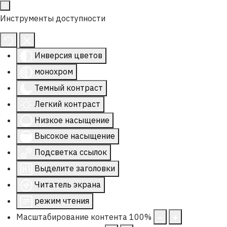
Инструменты доступности
Инверсия цветов
монохром
Темный контраст
Легкий контраст
Низкое насыщение
Высокое насыщение
Подсветка ссылок
Выделите заголовки
Читатель экрана
режим чтения
Масштабирование контента
100
%