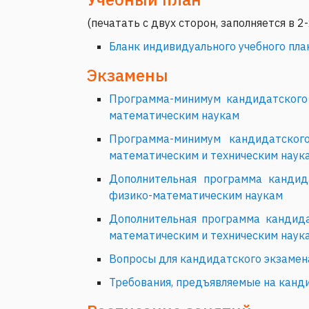
(печатать с двух сторон, заполняется в 2
Бланк индивидуального учебного пла
Экзамены
Программа-минимум кандидатского 
математическим наукам
Программа-минимум кандидатског
математическим и техническим наук
Дополнительная программа кандид
физико-математическим наукам
Дополнительная программа кандида
математическим и техническим наук
Вопросы для кандидатского экзамен
Требования, предъявляемые на канд