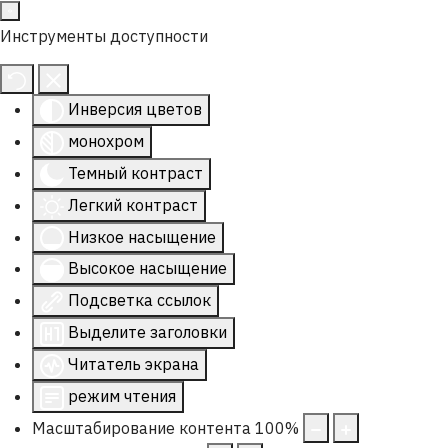
Инструменты доступности
Инверсия цветов
монохром
Темный контраст
Легкий контраст
Низкое насыщение
Высокое насыщение
Подсветка ссылок
Выделите заголовки
Читатель экрана
режим чтения
Масштабирование контента
100
%