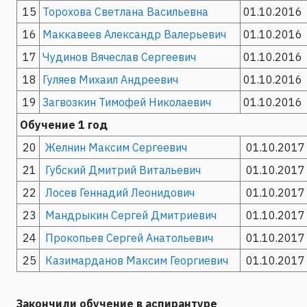
15
Торохова Светлана Васильевна
01.10.2016
16
Маккавеев Александр Валерьевич
01.10.2016
17
Чудинов Вячеслав Сергеевич
01.10.2016
18
Гуляев Михаил Андреевич
01.10.2016
19
Загвозкин Тимофей Николаевич
01.10.2016
Обучение 1 год
20
Желнин Максим Сергеевич
01.10.2017
21
Губский Дмитрий Витальевич
01.10.2017
22
Лосев Геннадий Леонидович
01.10.2017
23
Мандрыкин Сергей Дмитриевич
01.10.2017
24
Прокопьев Сергей Анатольевич
01.10.2017
25
Казимарданов Максим Георгиевич
01.10.2017
Закончили обучение в аспирантуре