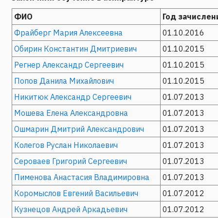
ФИО
Год зачислен
Фрайберг Мария Алексеевна
01.10.2016
Обирин Константин Дмитриевич
01.10.2015
Регнер Александр Сергеевич
01.10.2015
Попов Данила Михайлович
01.10.2015
Никитюк Александр Сергеевич
01.07.2013
Мошева Елена Александровна
01.07.2013
Ошмарин Дмитрий Александрович
01.07.2013
Колегов Руслан Николаевич
01.07.2013
Сероваев Григорий Сергеевич
01.07.2013
Пименова Анастасия Владимировна
01.07.2013
Коромыслов Евгений Васильевич
01.07.2012
Кузнецов Андрей Аркадьевич
01.07.2012