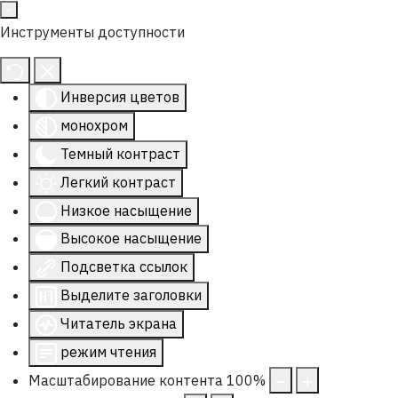
Инструменты доступности
Инверсия цветов
монохром
Темный контраст
Легкий контраст
Низкое насыщение
Высокое насыщение
Подсветка ссылок
Выделите заголовки
Читатель экрана
режим чтения
Масштабирование контента
100
%