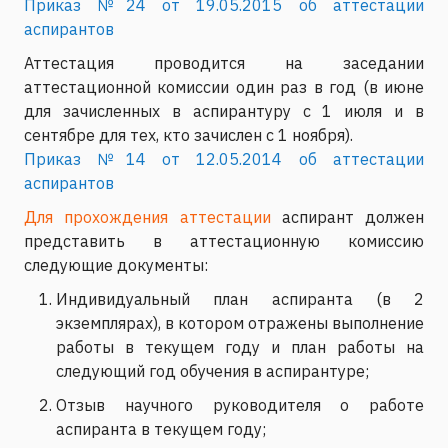
Приказ №24 от 19.05.2015 об аттестации
аспирантов
Аттестация проводится на заседании
аттестационной комиссии один раз в год (в июне
для зачисленных в аспирантуру с 1 июля и в
сентябре для тех, кто зачислен с 1 ноября).
Приказ №14 от 12.05.2014 об аттестации
аспирантов
Для прохождения аттестации
аспирант должен
представить в аттестационную комиссию
следующие документы:
Индивидуальный план аспиранта (в 2
экземплярах), в котором отражены выполнение
работы в текущем году и план работы на
следующий год обучения в аспирантуре;
Отзыв научного руководителя о работе
аспиранта в текущем году;