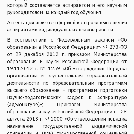
который составляется аспирантом и его научным
руководителем на каждый год обучения.
Аттестация является формой контроля выполнения
аспирантами индивидуальных планов работы.
В соответствии с Федеральным законом «Об
образовании в Российской Федерации» № 273-ФЗ
от 29 декабря 2012 г., приказом Министерства
образования и науки Российской Федерации от
19.11.2013 г. № 1259 «Об утверждении Порядка
организации и осуществления образовательной
деятельности по образовательным программам
высшего образования – программам подготовки
научно-педагогических кадров в аспирантуре
(адъюнктуре)»; Приказом Министерства
образования и науки Российской Федерации от 28
августа 2013 г. № 1000 «Об утверждении порядка
назначения государственной академической
стипендии и (или) государственной социальной