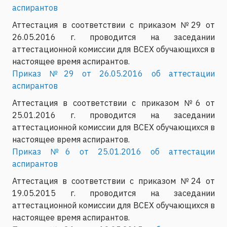
аспирантов
Аттестация в соответствии с приказом №29 от
26.05.2016 г. проводится на заседании
аттестационной комиссии для ВСЕХ обучающихся в
настоящее время аспирантов.
Приказ №29 от 26.05.2016 об аттестации
аспирантов
Аттестация в соответствии с приказом №6 от
25.01.2016 г. проводится на заседании
аттестационной комиссии для ВСЕХ обучающихся в
настоящее время аспирантов.
Приказ №6 от 25.01.2016 об аттестации
аспирантов
Аттестация в соответствии с приказом №24 от
19.05.2015 г. проводится на заседании
аттестационной комиссии для ВСЕХ обучающихся в
настоящее время аспирантов.