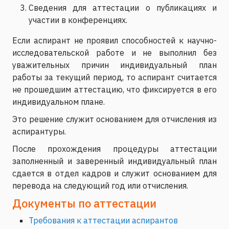
Сведения для аттестации о публикациях и
участии в конференциях.
Если аспирант не проявил способностей к научно-
исследовательской работе и не выполнил без
уважительных причин индивидуальный план
работы за текущий период, то аспирант считается
не прошедшим аттестацию, что фиксируется в его
индивидуальном плане.
Это решение служит основанием для отчисления из
аспирантуры.
После прохождения процедуры аттестации
заполненный и заверенный индивидуальный план
сдается в отдел кадров и служит основанием для
перевода на следующий год или отчисления.
Документы по аттестации
Требования к аттестации аспирантов