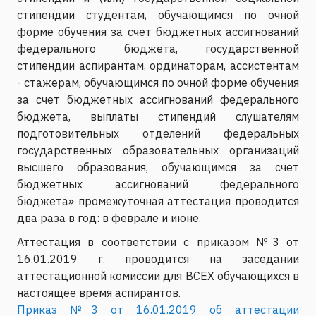
стипендии студентам, обучающимся по очной
форме обучения за счет бюджетных ассигнований
федерального бюджета, государственной
стипендии аспирантам, ординаторам, ассистентам
- стажерам, обучающимся по очной форме обучения
за счет бюджетных ассигнований федерального
бюджета, выплаты стипендий слушателям
подготовительных отделений федеральных
государственных образовательных организаций
высшего образования, обучающимся за счет
бюджетных ассигнований федерального
бюджета» промежуточная аттестация проводится
два раза в год: в феврале и июне.
Аттестация в соответствии с приказом №3 от
16.01.2019 г. проводится на заседании
аттестационной комиссии для ВСЕХ обучающихся в
настоящее время аспирантов.
Приказ №3 от 16.01.2019 об аттестации