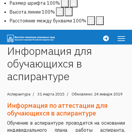
Размер шрифта
100
%
Высота линии
100
%
Расстояние между буквами
100
%
Информация для
обучающихся в
аспирантуре
Аспирантура
31 марта 2015
Обновлено: 24 января 2019
Информация по аттестации для
обучающихся в аспирантуре
Обучение в аспирантуре проводится на основании
индивидуального плана работы аспиранта,