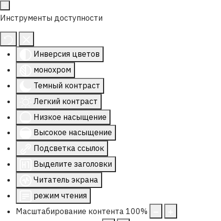
Инструменты доступности
Инверсия цветов
монохром
Темный контраст
Легкий контраст
Низкое насыщение
Высокое насыщение
Подсветка ссылок
Выделите заголовки
Читатель экрана
режим чтения
Масштабирование контента
100
%