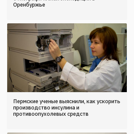
Оренбуржье
Пермские ученые выяснили, как ускорить
производство инсулина и
противоопухолевых средств