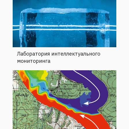
Лаборатория интеллектуального
мониторинга