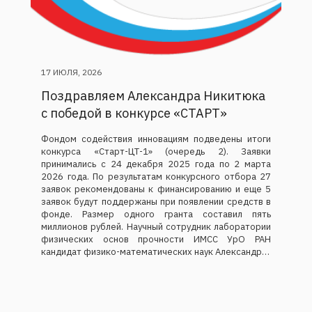
17 ИЮЛЯ, 2026
Поздравляем Александра Никитюка
с победой в конкурсе «СТАРТ»
Фондом содействия инновациям подведены итоги
конкурса «Старт-ЦТ-1» (очередь 2). Заявки
принимались с 24 декабря 2025 года по 2 марта
2026 года. По результатам конкурсного отбора 27
заявок рекомендованы к финансированию и еще 5
заявок будут поддержаны при появлении средств в
фонде. Размер одного гранта составил пять
миллионов рублей. Научный сотрудник лаборатории
физических основ прочности ИМСС УрО РАН
кандидат физико-математических наук Александр…