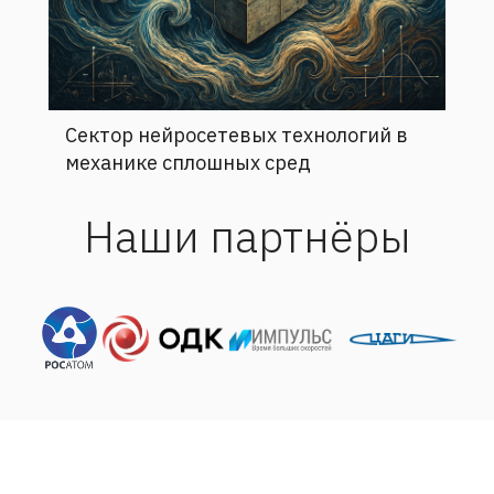
Сектор нейросетевых технологий в
механике сплошных сред
Наши партнёры