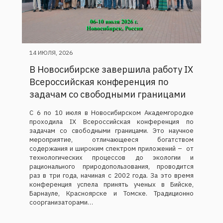
14 ИЮЛЯ, 2026
В Новосибирске завершила работу IX
Всероссийская конференция по
задачам со свободными границами
С 6 по 10 июля в Новосибирском Академгородке
проходила IX Всероссийская конференция по
задачам со свободными границами. Это научное
мероприятие, отличающееся богатством
содержания и широким спектром приложений – от
технологических процессов до экологии и
рационального природопользования, проводится
раз в три года, начиная с 2002 года. За это время
конференция успела принять ученых в Бийске,
Барнауле, Красноярске и Томске. Традиционно
соорганизаторами…