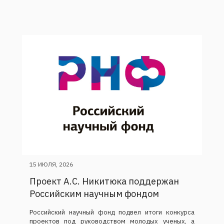
15 ИЮЛЯ, 2026
Проект А.С. Никитюка поддержан
Российским научным фондом
Российский научный фонд подвел итоги конкурса
проектов под руководством молодых ученых, а