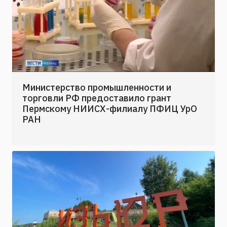
Министерство промышленности и
торговли РФ предоставило грант
Пермскому НИИСХ-филиалу ПФИЦ УрО
РАН