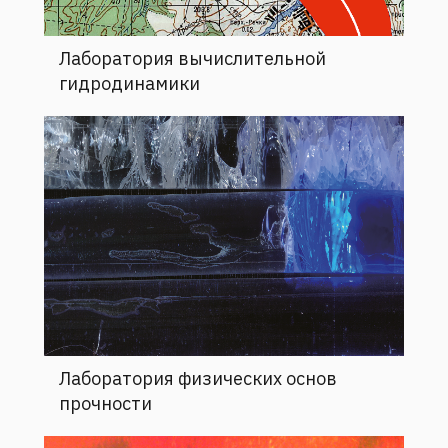
Лаборатория вычислительной
гидродинамики
Лаборатория физических основ
прочности