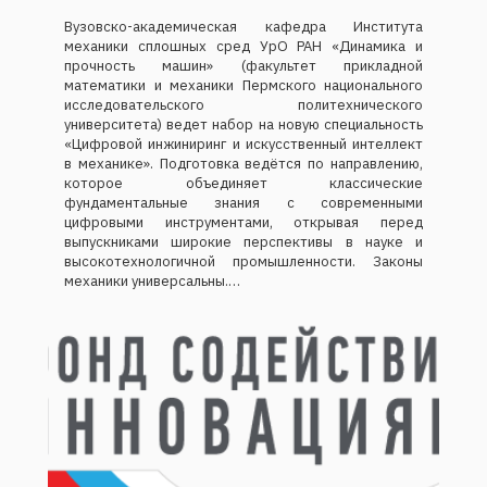
Вузовско-академическая кафедра Института
механики сплошных сред УрО РАН «Динамика и
прочность машин» (факультет прикладной
математики и механики Пермского национального
исследовательского политехнического
университета) ведет набор на новую специальность
«Цифровой инжиниринг и искусственный интеллект
в механике». Подготовка ведётся по направлению,
которое объединяет классические
фундаментальные знания с современными
цифровыми инструментами, открывая перед
выпускниками широкие перспективы в науке и
высокотехнологичной промышленности. Законы
механики универсальны.…