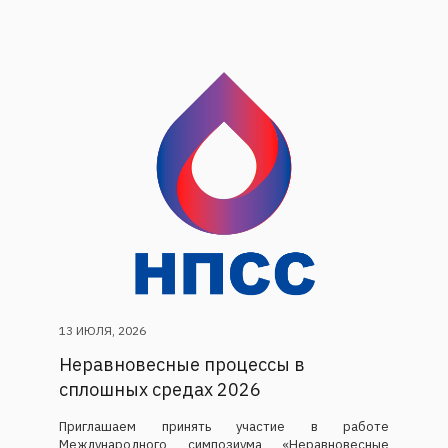
13 ИЮЛЯ, 2026
Неравновесные процессы в
сплошных средах 2026
Приглашаем принять участие в работе
Международного симпозиума «Неравновесные