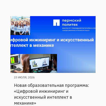
23 ИЮЛЯ, 2026
Новая образовательная программа:
«Цифровой инжиниринг и
искусственный интеллект в
механике»