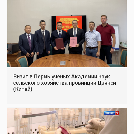
Визит в Пермь ученых Академии наук
сельского хозяйства провинции Цзянси
(Китай)