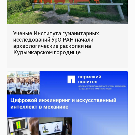
Ученые Института гуманитарных
исследований УрО РАН начали
археологические раскопки на
Кудымкарском городище