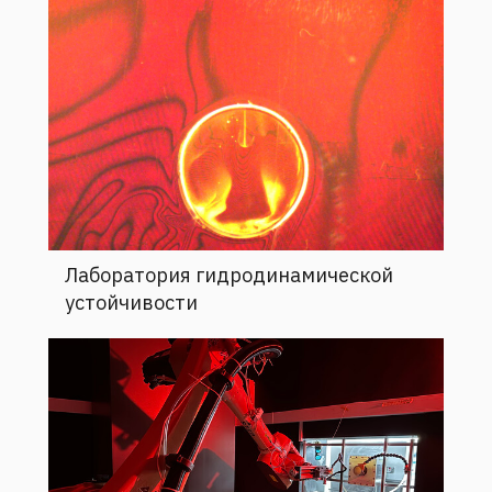
Лаборатория гидродинамической
устойчивости