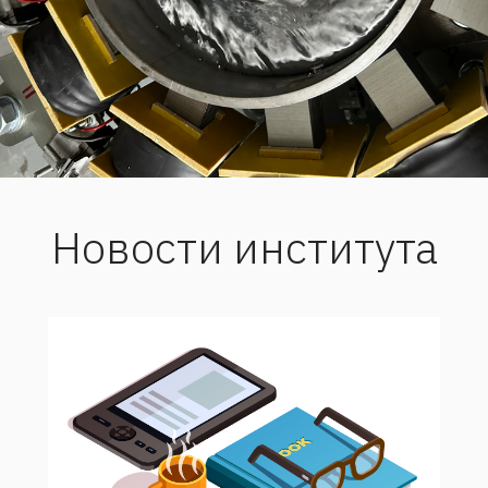
Новости института