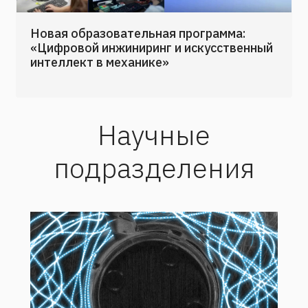
Новая образовательная программа:
«Цифровой инжиниринг и искусственный
интеллект в механике»
Научные
подразделения