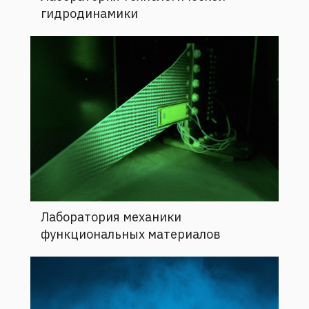
гидродинамики
Лаборатория механики
функциональных материалов