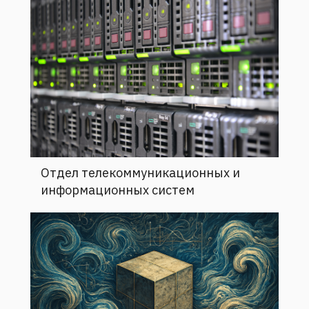
Отдел телекоммуникационных и
информационных систем