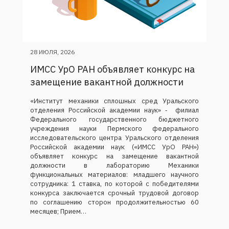
28 ИЮЛЯ, 2026
ИМСС УрО РАН объявляет конкурс на
замещение вакантной должности
«Институт механики сплошных сред Уральского
отделения Российской академии наук» ‑ филиал
Федерального государственного бюджетного
учреждения науки Пермского федерального
исследовательского центра Уральского отделения
Российской академии наук («ИМСС УрО РАН»)
объявляет конкурс на замещение вакантной
должности в лабораторию Механики
функциональных материалов: младшего научного
сотрудника: 1 ставка, по которой с победителями
конкурса заключается срочный трудовой договор
по соглашению сторон продолжительностью 60
месяцев; Прием…