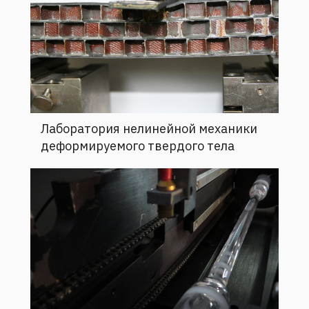
Лаборатория нелинейной механики
деформируемого твердого тела