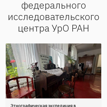
федерального
исследовательского
центра УрО РАН
Этнографическая экспедиция в