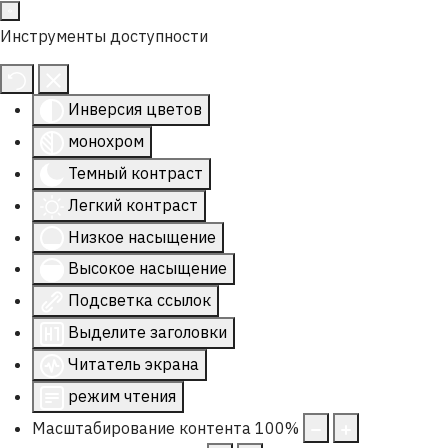
Инструменты доступности
Инверсия цветов
монохром
Темный контраст
Легкий контраст
Низкое насыщение
Высокое насыщение
Подсветка ссылок
Выделите заголовки
Читатель экрана
режим чтения
Масштабирование контента
100
%