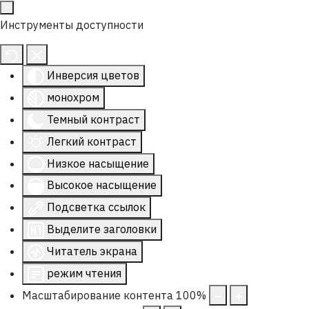
Инструменты доступности
Инверсия цветов
монохром
Темный контраст
Легкий контраст
Низкое насыщение
Высокое насыщение
Подсветка ссылок
Выделите заголовки
Читатель экрана
режим чтения
Масштабирование контента
100
%