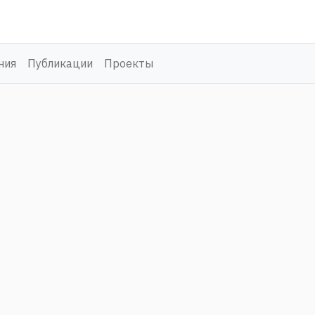
ния
Публикации
Проекты