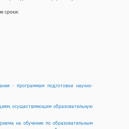
е сроки:
ния - программам подготовки научно-
ациям, осуществляющим образовательную
риема на обучение по образовательным