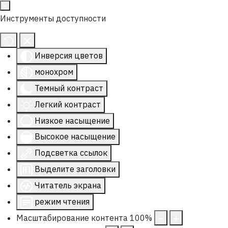
Инструменты доступности
Инверсия цветов
монохром
Темный контраст
Легкий контраст
Низкое насыщение
Высокое насыщение
Подсветка ссылок
Выделите заголовки
Читатель экрана
режим чтения
Масштабирование контента
100
%