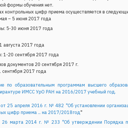
ной формы обучения нет.
ах контрольных цифр приема осуществляется в следующи
мая – 5 июня 2017 года
ы: 5-30 июня 2017 года
1 августа 2017 года
: 1-20 сентября 2017 года
ов документов 20 сентября 2017 г.
1 сентября 2017 года
ие по образовательным программам высшего образова
пирантуре ИМСС УрО РАН на 2016/2017 учебный год.
от 25 апреля 2016 г. № 482 "Об установлении организ
ых цифр приема ... на 2017/2018год
"
 26 марта 2014 г. № 233 "Об утверждении Порядка п