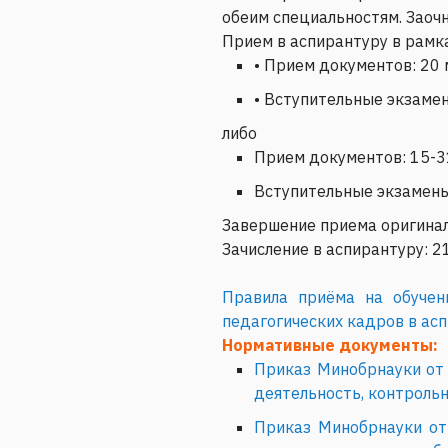
обеим специальностям. Заоч
Прием в аспирантуру в рамк
• Прием документов: 20 
• Вступительные экзамен
либо
Прием документов: 15-3
Вступительные экзамены
Завершение приема оригинал
Зачисление в аспирантуру: 2
Правила приёма на обучен
педагогических кадров в ас
Нормативные документы:
Приказ Минобрнауки от 
деятельность, контрольн
Приказ Минобрнауки от