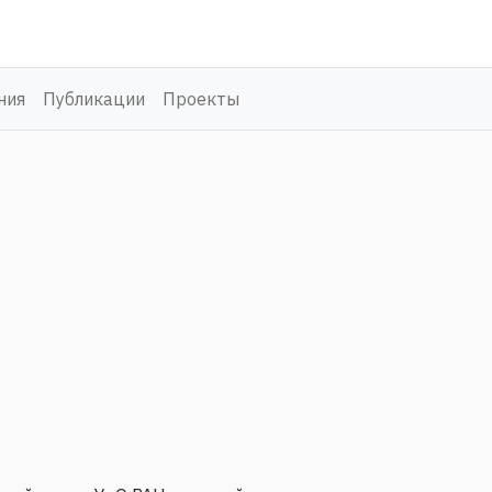
ния
Публикации
Проекты