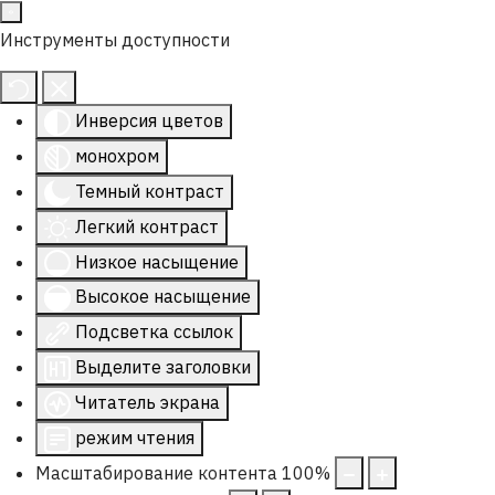
Инструменты доступности
Инверсия цветов
монохром
Темный контраст
Легкий контраст
Низкое насыщение
Высокое насыщение
Подсветка ссылок
Выделите заголовки
Читатель экрана
режим чтения
Масштабирование контента
100
%