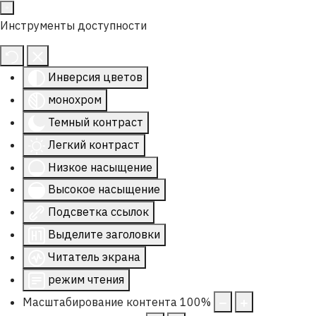
Инструменты доступности
Инверсия цветов
монохром
Темный контраст
Легкий контраст
Низкое насыщение
Высокое насыщение
Подсветка ссылок
Выделите заголовки
Читатель экрана
режим чтения
Масштабирование контента
100
%