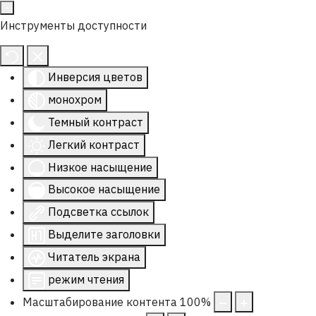
Инструменты доступности
Инверсия цветов
монохром
Темный контраст
Легкий контраст
Низкое насыщение
Высокое насыщение
Подсветка ссылок
Выделите заголовки
Читатель экрана
режим чтения
Масштабирование контента
100
%