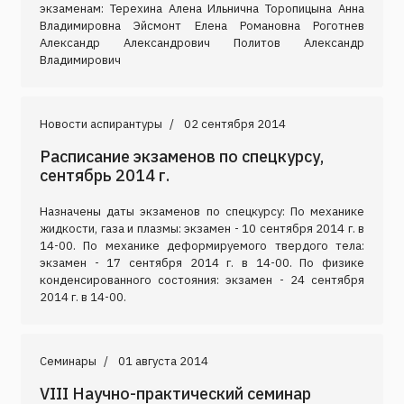
экзаменам: Терехина Алена Ильнична Торопицына Анна
Владимировна Эйсмонт Елена Романовна Роготнев
Александр Александрович Политов Александр
Владимирович
Новости аспирантуры
02 сентября 2014
Расписание экзаменов по спецкурсу,
сентябрь 2014 г.
Назначены даты экзаменов по спецкурсу: По механике
жидкости, газа и плазмы: экзамен - 10 сентября 2014 г. в
14-00. По механике деформируемого твердого тела:
экзамен - 17 сентября 2014 г. в 14-00. По физике
конденсированного состояния: экзамен - 24 сентября
2014 г. в 14-00.
Семинары
01 августа 2014
VIII Научно-практический семинар