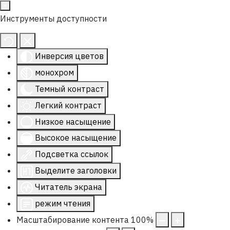
Инструменты доступности
Инверсия цветов
монохром
Темный контраст
Легкий контраст
Низкое насыщение
Высокое насыщение
Подсветка ссылок
Выделите заголовки
Читатель экрана
режим чтения
Масштабирование контента
100
%