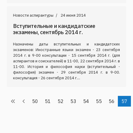
Новости аспирантуры
24 июня 2014
Вступительные и кандидатские
экзамены, сентябрь 2014 г.
Назначены даты вступительных и кандидатских
экзаменов: Иностранные языки экзамен - 23 сентября
2014 г. в 9-00 консультации - 15 сентября 2014 г. (для
аспирантов и соискателей) в 11-00, 22 сентября 2014 г. в
11-00. История и философия науки (вступительный -
философия) экзамен - 29 сентября 2014 г. в 9-00.
консультация - 26 сентября 2014 г....
50
51
52
53
54
55
56
57