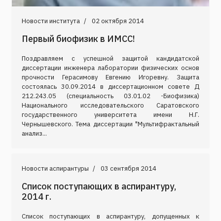
Новости института
02 октября 2014
Первый биофизик в ИМСС!
Поздравляем с успешной защитой кандидатской
диссертации инженера лаборатории физических основ
прочности Герасимову Евгению Игоревну. Защита
состоялась 30.09.2014 в диссертационном совете Д
212.243.05 (специальность 03.01.02 -Биофизика)
Национального исследовательского Саратовского
государственного университета имени Н.Г.
Чернышевского. Тема диссертации "Мультифрактальный
анализ...
Новости аспирантуры
03 сентября 2014
Список поступающих в аспирантуру,
2014 г.
Список поступающих в аспирантуру, допущенных к