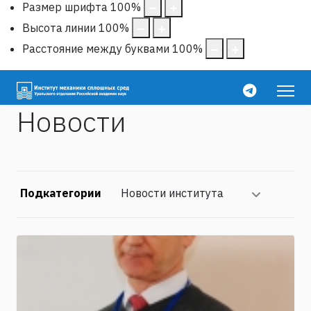
Размер шрифта
100
%
Высота линии
100
%
Расстояние между буквами
100
%
Новости
Подкатегории
Новости института