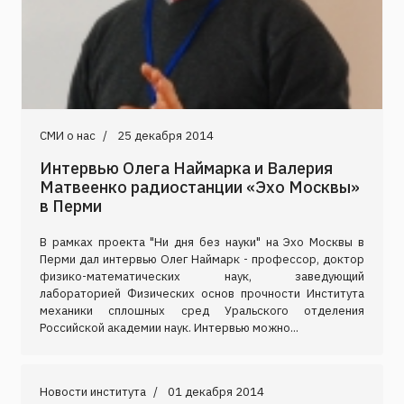
СМИ о нас
25 декабря 2014
Интервью Олега Наймарка и Валерия
Матвеенко радиостанции «Эхо Москвы»
в Перми
В рамках проекта "Ни дня без науки" на Эхо Москвы в
Перми дал интервью Олег Наймарк - профессор, доктор
физико-математических наук, заведующий
лабораторией Физических основ прочности Института
механики сплошных сред Уральского отделения
Российской академии наук. Интервью можно...
Новости института
01 декабря 2014