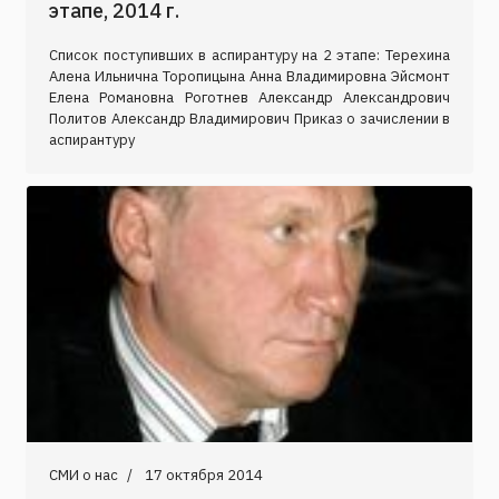
этапе, 2014 г.
Список поступивших в аспирантуру на 2 этапе: Терехина
Алена Ильнична Торопицына Анна Владимировна Эйсмонт
Елена Романовна Роготнев Александр Александрович
Политов Александр Владимирович Приказ о зачислении в
аспирантуру
СМИ о нас
17 октября 2014