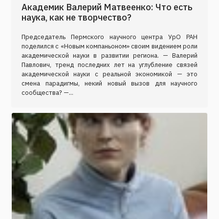
Академик Валерий Матвеенко: Что есть
наука, как не творчество?
Председатель Пермского научного центра УрО РАН
поделился с «Новым компаньоном» своим видением роли
академической науки в развитии региона. — Валерий
Павлович, тренд последних лет на углубление связей
академической науки с реальной экономикой — это
смена парадигмы, некий новый вызов для научного
сообщества? —...