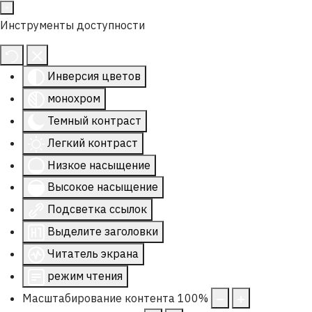
Инструменты доступности
Инверсия цветов
монохром
Темный контраст
Легкий контраст
Низкое насыщение
Высокое насыщение
Подсветка ссылок
Выделите заголовки
Читатель экрана
режим чтения
Масштабирование контента
100
%