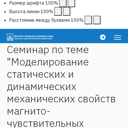
Размер шрифта
100
%
Высота линии
100
%
Расстояние между буквами
100
%
Семинар по теме
"Моделирование
статических и
динамических
механических свойств
магнито-
чувствительных