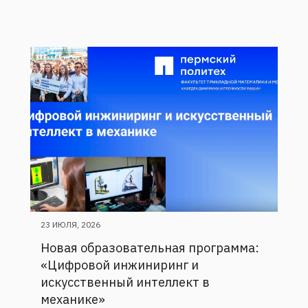
23 ИЮЛЯ, 2026
Новая образовательная программа:
«Цифровой инжиниринг и
искусственный интеллект в
механике»