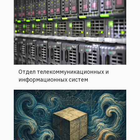
Отдел телекоммуникационных и
информационных систем