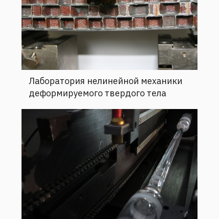
Лаборатория нелинейной механики
деформируемого твердого тела