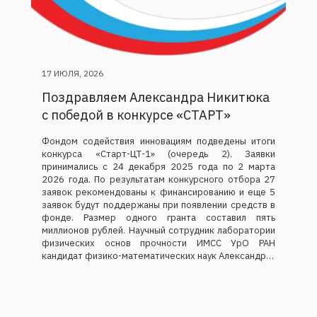
17 ИЮЛЯ, 2026
Поздравляем Александра Никитюка
с победой в конкурсе «СТАРТ»
Фондом содействия инновациям подведены итоги
конкурса «Старт-ЦТ-1» (очередь 2). Заявки
принимались с 24 декабря 2025 года по 2 марта
2026 года. По результатам конкурсного отбора 27
заявок рекомендованы к финансированию и еще 5
заявок будут поддержаны при появлении средств в
фонде. Размер одного гранта составил пять
миллионов рублей. Научный сотрудник лаборатории
физических основ прочности ИМСС УрО РАН
кандидат физико-математических наук Александр…