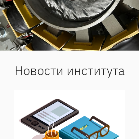
Новости института