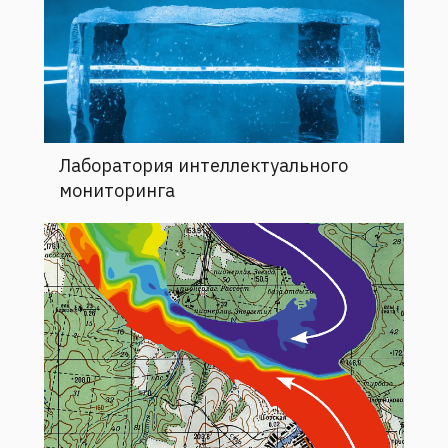
Лаборатория интеллектуального
мониторинга