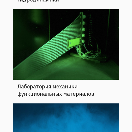
Лаборатория механики
функциональных материалов