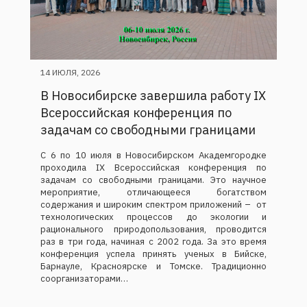
14 ИЮЛЯ, 2026
В Новосибирске завершила работу IX
Всероссийская конференция по
задачам со свободными границами
С 6 по 10 июля в Новосибирском Академгородке
проходила IX Всероссийская конференция по
задачам со свободными границами. Это научное
мероприятие, отличающееся богатством
содержания и широким спектром приложений – от
технологических процессов до экологии и
рационального природопользования, проводится
раз в три года, начиная с 2002 года. За это время
конференция успела принять ученых в Бийске,
Барнауле, Красноярске и Томске. Традиционно
соорганизаторами…