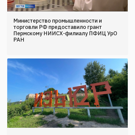
Министерство промышленности и
торговли РФ предоставило грант
Пермскому НИИСХ-филиалу ПФИЦ УрО
РАН