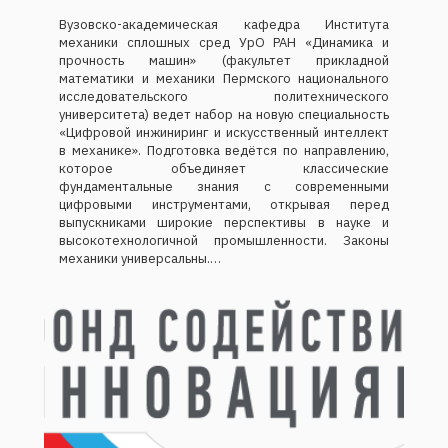
Вузовско-академическая кафедра Института
механики сплошных сред УрО РАН «Динамика и
прочность машин» (факультет прикладной
математики и механики Пермского национального
исследовательского политехнического
университета) ведет набор на новую специальность
«Цифровой инжиниринг и искусственный интеллект
в механике». Подготовка ведётся по направлению,
которое объединяет классические
фундаментальные знания с современными
цифровыми инструментами, открывая перед
выпускниками широкие перспективы в науке и
высокотехнологичной промышленности. Законы
механики универсальны.…