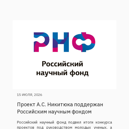
15 ИЮЛЯ, 2026
Проект А.С. Никитюка поддержан
Российским научным фондом
Российский научный фонд подвел итоги конкурса
проектов под руководством молодых ученых, а