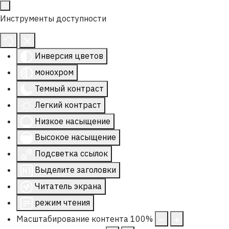
Инструменты доступности
Инверсия цветов
монохром
Темный контраст
Легкий контраст
Низкое насыщение
Высокое насыщение
Подсветка ссылок
Выделите заголовки
Читатель экрана
режим чтения
Масштабирование контента
100
%