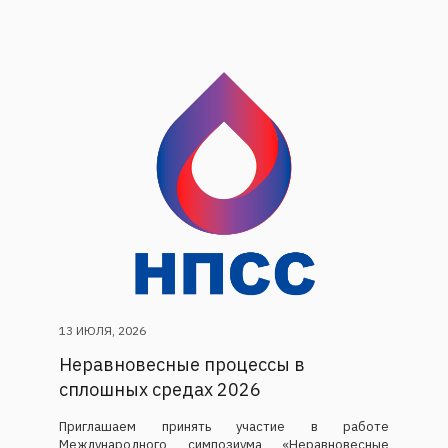
13 ИЮЛЯ, 2026
Неравновесные процессы в
сплошных средах 2026
Приглашаем принять участие в работе
Международного симпозиума «Неравновесные