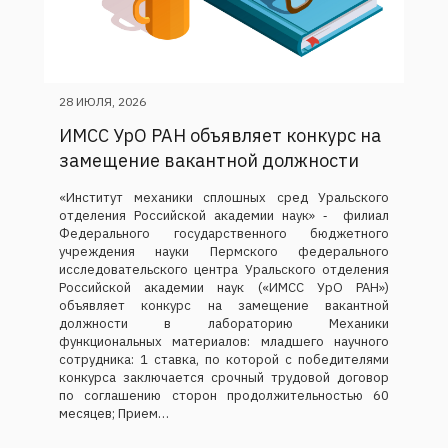
28 ИЮЛЯ, 2026
ИМСС УрО РАН объявляет конкурс на
замещение вакантной должности
«Институт механики сплошных сред Уральского
отделения Российской академии наук» ‑ филиал
Федерального государственного бюджетного
учреждения науки Пермского федерального
исследовательского центра Уральского отделения
Российской академии наук («ИМСС УрО РАН»)
объявляет конкурс на замещение вакантной
должности в лабораторию Механики
функциональных материалов: младшего научного
сотрудника: 1 ставка, по которой с победителями
конкурса заключается срочный трудовой договор
по соглашению сторон продолжительностью 60
месяцев; Прием…