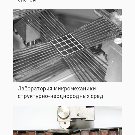
Лаборатория микромеханики
структурно-неоднородных сред