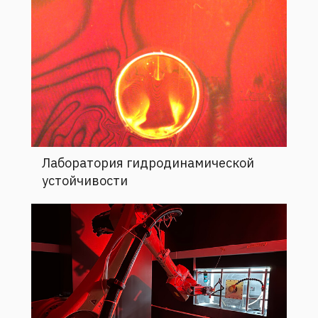
Лаборатория гидродинамической
устойчивости