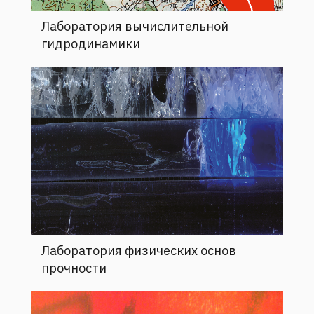
Лаборатория вычислительной
гидродинамики
Лаборатория физических основ
прочности