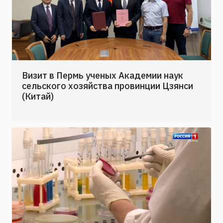
Визит в Пермь ученых Академии наук
сельского хозяйства провинции Цзянси
(Китай)