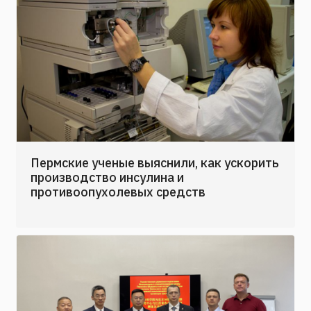
Пермские ученые выяснили, как ускорить
производство инсулина и
противоопухолевых средств