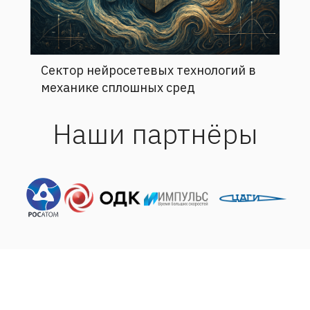
Сектор нейросетевых технологий в
механике сплошных сред
Наши партнёры
Адрес