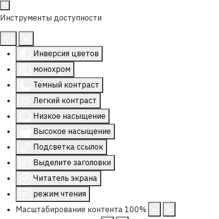
Инструменты доступности
Инверсия цветов
монохром
Темный контраст
Легкий контраст
Низкое насыщение
Высокое насыщение
Подсветка ссылок
Выделите заголовки
Читатель экрана
режим чтения
Масштабирование контента
100
%