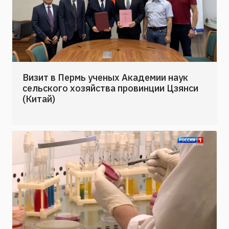
Визит в Пермь ученых Академии наук
сельского хозяйства провинции Цзянси
(Китай)