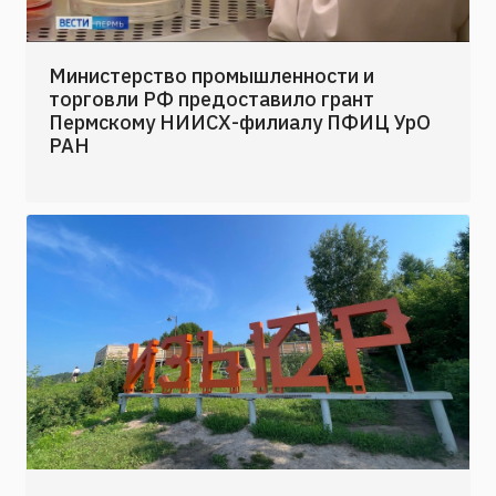
Министерство промышленности и
торговли РФ предоставило грант
Пермскому НИИСХ-филиалу ПФИЦ УрО
РАН