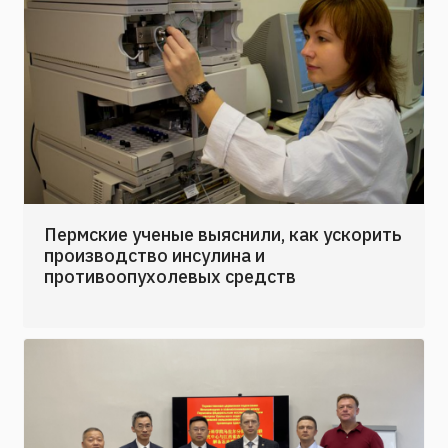
Пермские ученые выяснили, как ускорить
производство инсулина и
противоопухолевых средств