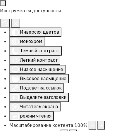
Инструменты доступности
Инверсия цветов
монохром
Темный контраст
Легкий контраст
Низкое насыщение
Высокое насыщение
Подсветка ссылок
Выделите заголовки
Читатель экрана
режим чтения
Масштабирование контента
100
%