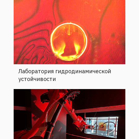
Лаборатория гидродинамической
устойчивости