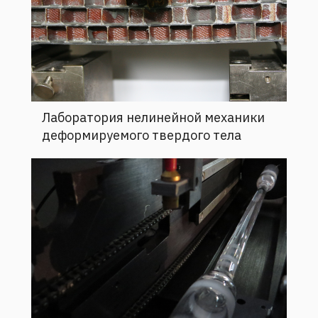
Лаборатория нелинейной механики
деформируемого твердого тела