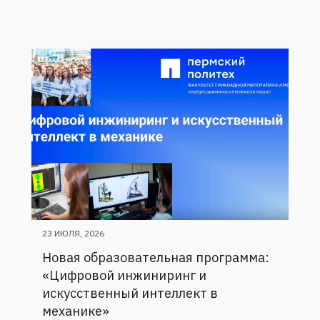
23 ИЮЛЯ, 2026
Новая образовательная программа:
«Цифровой инжиниринг и
искусственный интеллект в
механике»