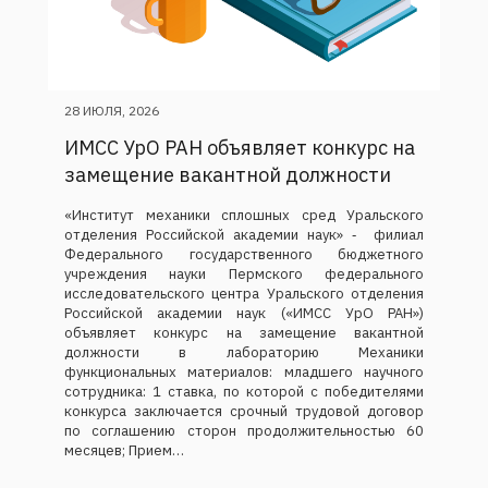
28 ИЮЛЯ, 2026
ИМСС УрО РАН объявляет конкурс на
замещение вакантной должности
«Институт механики сплошных сред Уральского
отделения Российской академии наук» ‑ филиал
Федерального государственного бюджетного
учреждения науки Пермского федерального
исследовательского центра Уральского отделения
Российской академии наук («ИМСС УрО РАН»)
объявляет конкурс на замещение вакантной
должности в лабораторию Механики
функциональных материалов: младшего научного
сотрудника: 1 ставка, по которой с победителями
конкурса заключается срочный трудовой договор
по соглашению сторон продолжительностью 60
месяцев; Прием…