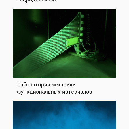
Лаборатория механики
функциональных материалов