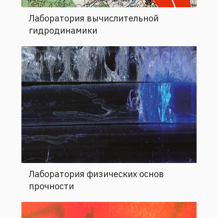
Лаборатория вычислительной
гидродинамики
Лаборатория физических основ
прочности