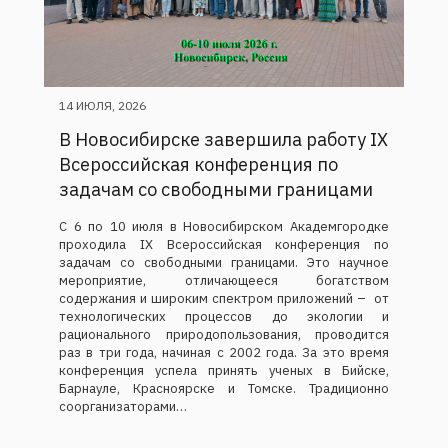
14 ИЮЛЯ, 2026
В Новосибирске завершила работу IX
Всероссийская конференция по
задачам со свободными границами
С 6 по 10 июля в Новосибирском Академгородке
проходила IX Всероссийская конференция по
задачам со свободными границами. Это научное
мероприятие, отличающееся богатством
содержания и широким спектром приложений – от
технологических процессов до экологии и
рационального природопользования, проводится
раз в три года, начиная с 2002 года. За это время
конференция успела принять ученых в Бийске,
Барнауле, Красноярске и Томске. Традиционно
соорганизаторами…