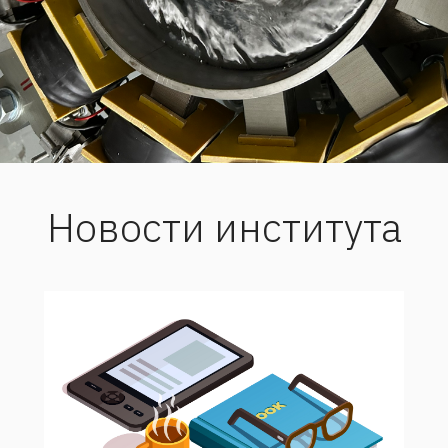
Новости института