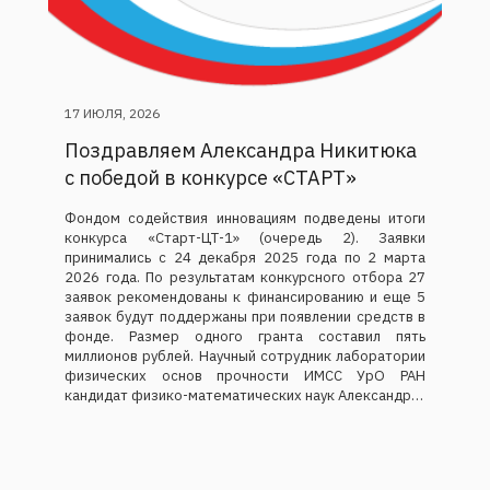
17 ИЮЛЯ, 2026
Поздравляем Александра Никитюка
с победой в конкурсе «СТАРТ»
Фондом содействия инновациям подведены итоги
конкурса «Старт-ЦТ-1» (очередь 2). Заявки
принимались с 24 декабря 2025 года по 2 марта
2026 года. По результатам конкурсного отбора 27
заявок рекомендованы к финансированию и еще 5
заявок будут поддержаны при появлении средств в
фонде. Размер одного гранта составил пять
миллионов рублей. Научный сотрудник лаборатории
физических основ прочности ИМСС УрО РАН
кандидат физико-математических наук Александр…