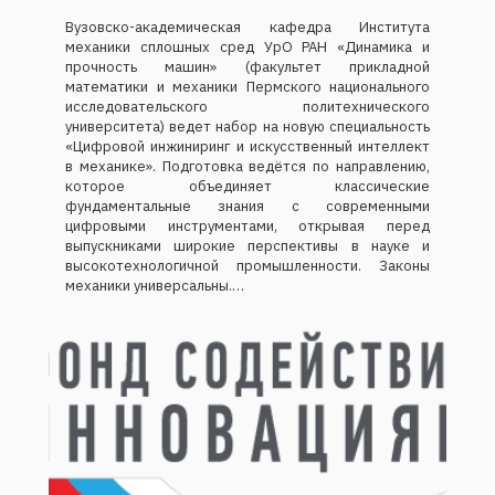
Вузовско-академическая кафедра Института
механики сплошных сред УрО РАН «Динамика и
прочность машин» (факультет прикладной
математики и механики Пермского национального
исследовательского политехнического
университета) ведет набор на новую специальность
«Цифровой инжиниринг и искусственный интеллект
в механике». Подготовка ведётся по направлению,
которое объединяет классические
фундаментальные знания с современными
цифровыми инструментами, открывая перед
выпускниками широкие перспективы в науке и
высокотехнологичной промышленности. Законы
механики универсальны.…