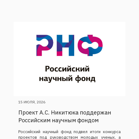
15 ИЮЛЯ, 2026
Проект А.С. Никитюка поддержан
Российским научным фондом
Российский научный фонд подвел итоги конкурса
проектов под руководством молодых ученых, а