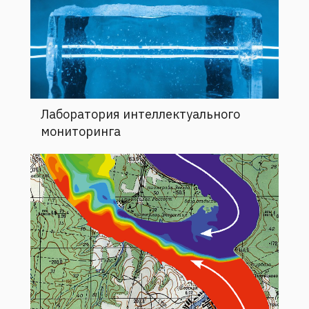
Лаборатория интеллектуального
мониторинга