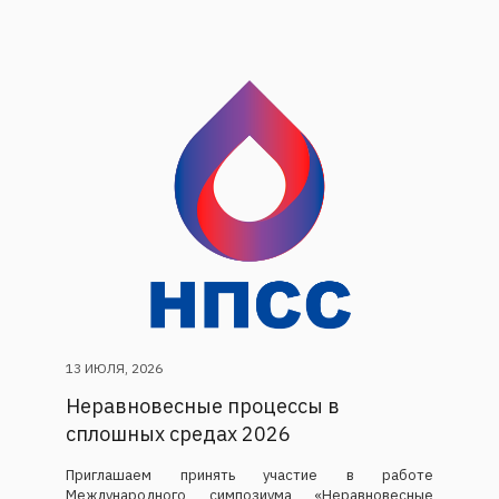
13 ИЮЛЯ, 2026
Неравновесные процессы в
сплошных средах 2026
Приглашаем принять участие в работе
Международного симпозиума «Неравновесные