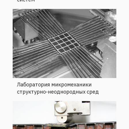
Лаборатория микромеханики
структурно-неоднородных сред