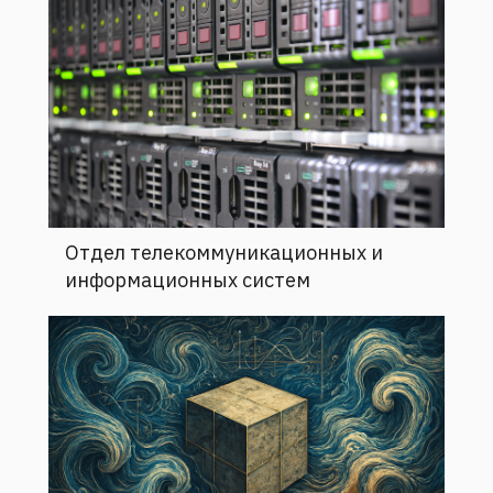
Отдел телекоммуникационных и
информационных систем