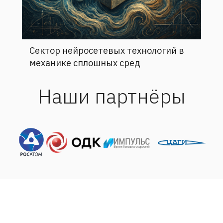
Сектор нейросетевых технологий в
механике сплошных сред
Наши партнёры
Адрес