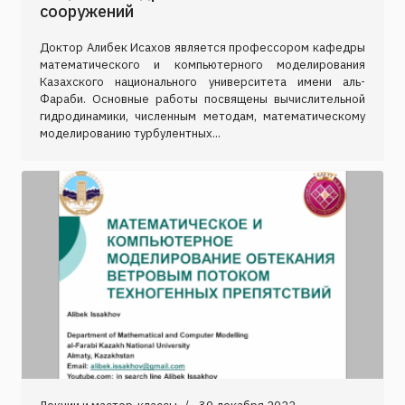
сооружений
Доктор Алибек Исахов является профессором кафедры
математического и компьютерного моделирования
Казахского национального университета имени аль-
Фараби. Основные работы посвящены вычислительной
гидродинамики, численным методам, математическому
моделированию турбулентных...