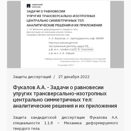
Защиты диссертаций
27 декабря 2022
Фукалов А.А. - Задачи о равновесии
упругих трансверсально-изотропных
центрально симметричных тел:
аналитические решения и их приложения
Защита кандидатской диссертации Фукалова А.А.
специальности 1.1.8 – Механика деформируемого
твердого тела.