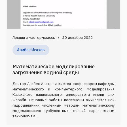
Лекции и мастер-классы
30 декабря 2022
Алибек Исахов
Математическое моделирование
загрязнения водной среды
Доктор Алибек Исахов является профессором кафедры
математического и компьютерного моделирования
Казахского национального университета имени аль-
Фараби. Основные работы посвящены вычислительной
гидродинамики, численным методам, математическому
моделированию турбулентных течений, параллельным
технологиям....