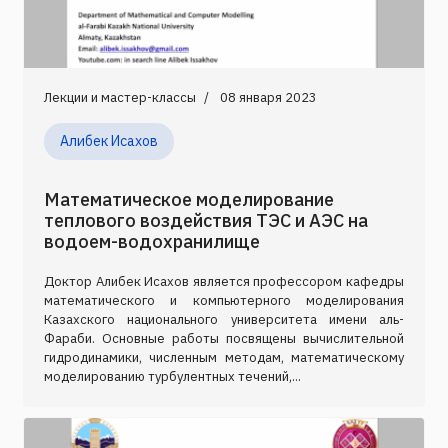
Лекции и мастер-классы
08 января 2023
Алибек Исахов
Математическое моделирование
теплового воздействия ТЭС и АЭС на
водоем-водохранилище
Доктор Алибек Исахов является профессором кафедры
математического и компьютерного моделирования
Казахского национального университета имени аль-
Фараби. Основные работы посвящены вычислительной
гидродинамики, численным методам, математическому
моделированию турбулентных течений,...