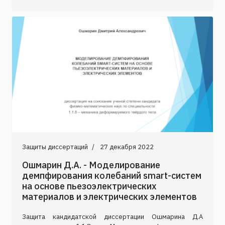
Защиты диссертаций
27 декабря 2022
Ошмарин Д.А. - Моделирование
демпфирования колебаний smart-систем
на основе пьезоэлектрических
материалов и электрических элементов
Защита кандидатской диссертации Ошмарина Д.А