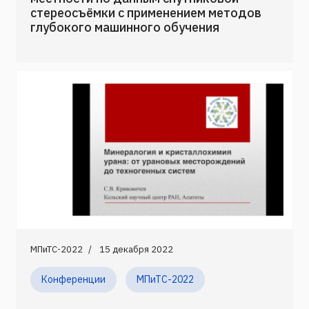
стереосъёмки с применением методов
глубокого машинного обучения
МПиТС-2022
15 декабря 2022
Конференции
МПиТС-2022