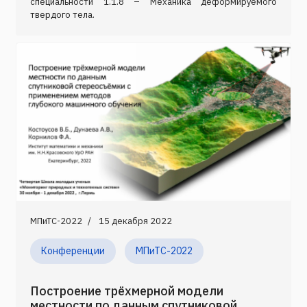
специальности 1.1.8 – Механика деформируемого
твердого тела.
МПиТС-2022
15 декабря 2022
Конференции
МПиТС-2022
Построение трёхмерной модели
местности по данным спутниковой