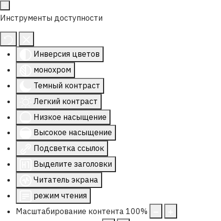
Инструменты доступности
Инверсия цветов
монохром
Темный контраст
Легкий контраст
Низкое насыщение
Высокое насыщение
Подсветка ссылок
Выделите заголовки
Читатель экрана
режим чтения
Масштабирование контента
100
%