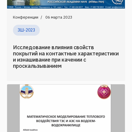
Конференции
06 марта 2023
ЗШ-2023
Исследование влияния свойств
покрытий на контактные характеристики
и изнашивание при качении с
проскальзыванием