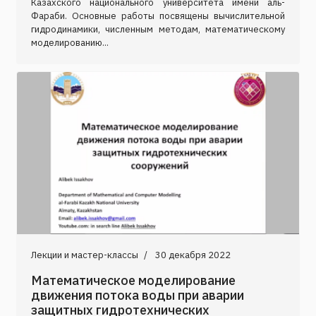
Казахского национального университета имени аль-
Фараби. Основные работы посвящены вычислительной
гидродинамики, численным методам, математическому
моделированию...
Лекции и мастер-классы
30 декабря 2022
Математическое моделирование
движения потока воды при аварии
защитных гидротехнических