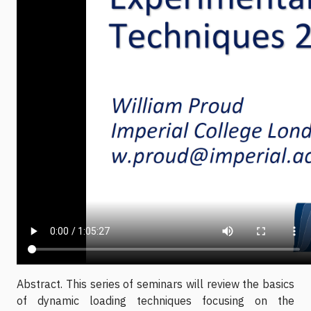
Abstract. This series of seminars will review the basics
of dynamic loading techniques focusing on the