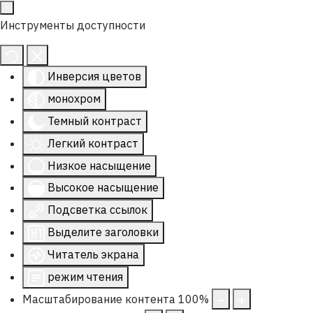
Инструменты доступности
Инверсия цветов
монохром
Темный контраст
Легкий контраст
Низкое насыщение
Высокое насыщение
Подсветка ссылок
Выделите заголовки
Читатель экрана
режим чтения
Масштабирование контента
100
%