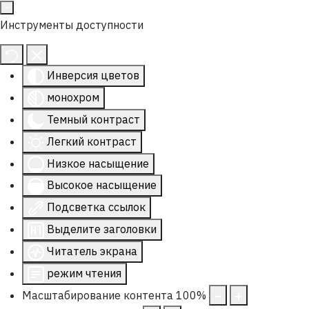
Инструменты доступности
Инверсия цветов
монохром
Темный контраст
Легкий контраст
Низкое насыщение
Высокое насыщение
Подсветка ссылок
Выделите заголовки
Читатель экрана
режим чтения
Масштабирование контента
100
%