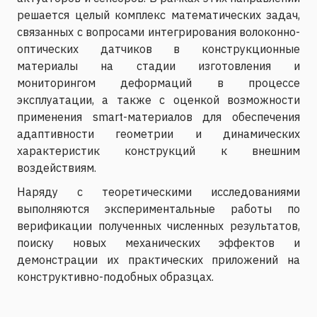
решается целый комплекс математических задач,
связанных с вопросами интегрирования волоконно-
оптических датчиков в конструкционные
материалы на стадии изготовления и
мониторингом деформаций в процессе
эксплуатации, а также с оценкой возможности
применения smart-материалов для обеспечения
адаптивности геометрии и динамических
характеристик конструкций к внешним
воздействиям.
Наряду с теоретическими исследованиями
выполняются экспериментальные работы по
верификации полученных численных результатов,
поиску новых механических эффектов и
демонстрации их практических приложений на
конструктивно-подобных образцах.