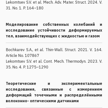
Lekomtsev S.V. et al. Mech. Adv. Mater. Struct. 2024. V.
31. No. 1. P. 164–180
Моделирование собственных колебаний и
исследование устойчивости деформируемых
тел, взаимодействующих с жидкостью и газом
Bochkarev S.A., et al. Thin-Wall. Struct. 2021. V. 164.
Article No. 107867
Lekomtsev S.V. et al. Cont. Mech. Thermodyn. 2023. V.
35. No. 4. P. 1275–1290
Теоретические и экспериментальные
исследования, связанные с измерением
деформаций точечными и распределёнными
волоконно- оптическими датчиками