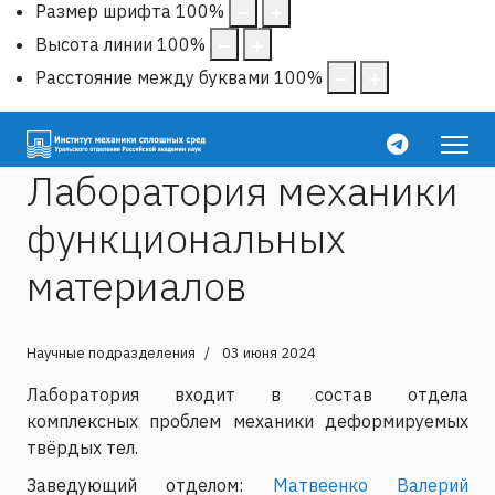
Размер шрифта
100
%
Высота линии
100
%
Расстояние между буквами
100
%
Лаборатория механики
функциональных
материалов
Научные подразделения
03 июня 2024
Лаборатория входит в состав отдела
комплексных проблем механики деформируемых
твёрдых тел.
Заведующий отделом:
Матвеенко Валерий