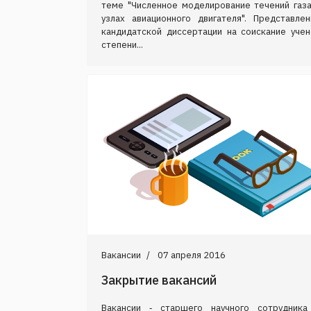
теме "Численное моделирование течений газа
узлах авиационного двигателя". Представлен
кандидатской диссертации на соискание учен
степени...
Вакансии
07 апреля 2016
Закрытие вакансий
Вакансии ‑ старшего научного сотрудника