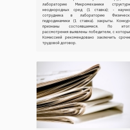
лабораторию Микромеханики структурн
неоднородных сред (1 ставка); ‑ научно
сотрудника в лабораторию Физическ
гидродинамики (1 ставка). закрыты. Конкур
признаны состоявшимися. По итог
рассмотрения выявлены победители, с которы
Комиссией рекомендовано заключить срочн
трудовой договор.