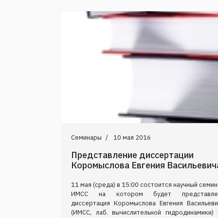
Семинары
10 мая 2016
Представление диссертации
Коромыслова Евгения Васильевич
11 мая (среда) в 15:00 состоится научный семи
ИМСС на котором будет представле
диссертация Коромыслова Евгения Васильеви
(ИМСС, лаб. вычислительной гидродинамики) 