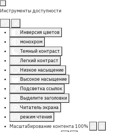
Инструменты доступности
Инверсия цветов
монохром
Темный контраст
Легкий контраст
Низкое насыщение
Высокое насыщение
Подсветка ссылок
Выделите заголовки
Читатель экрана
режим чтения
Масштабирование контента
100
%