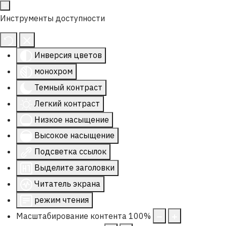
Инструменты доступности
Инверсия цветов
монохром
Темный контраст
Легкий контраст
Низкое насыщение
Высокое насыщение
Подсветка ссылок
Выделите заголовки
Читатель экрана
режим чтения
Масштабирование контента
100
%