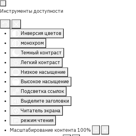
Инструменты доступности
Инверсия цветов
монохром
Темный контраст
Легкий контраст
Низкое насыщение
Высокое насыщение
Подсветка ссылок
Выделите заголовки
Читатель экрана
режим чтения
Масштабирование контента
100
%