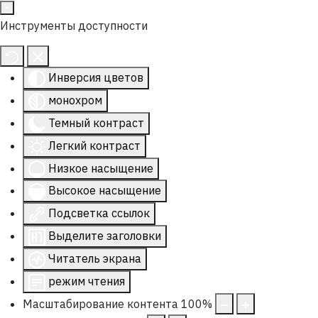
Инструменты доступности
Инверсия цветов
монохром
Темный контраст
Легкий контраст
Низкое насыщение
Высокое насыщение
Подсветка ссылок
Выделите заголовки
Читатель экрана
режим чтения
Масштабирование контента
100
%