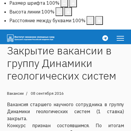
Размер шрифта
100
%
Высота линии
100
%
Расстояние между буквами
100
%
Закрытие вакансии в
группу Динамики
геологических систем
Вакансии
08 сентября 2016
Вакансия старшего научного сотрудника в группу
Динамики геологических систем (1 ставка)
закрыта.
Конкурс признан состоявшимся. По итогам