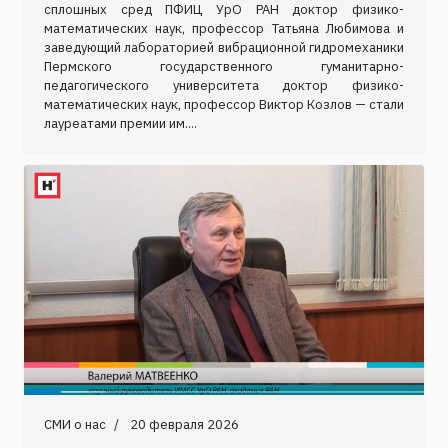
сплошных сред ПФИЦ УрО РАН доктор физико-
математических наук, профессор Татьяна Любимова и
заведующий лабораторией вибрационной гидромеханики
Пермского государственного гуманитарно-
педагогического университета доктор физико-
математических наук, профессор Виктор Козлов — стали
лауреатами премии им....
СМИ о нас
20 февраля 2026