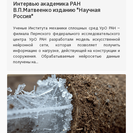
Интервью академика РАН
В.П.Матвеенко изданию "Научная
Россия"
Ученые Института механики сплошных сред УрО РАН –
филиала Пермского федерального исследовательского
центра УрО РАН разработали модель искусственной
нейронной сети, которая позволяет получить
информацию о нагрузке, действующей на конструкции и
сооружения. Обрабатываемые нейросетью данные
получены на...