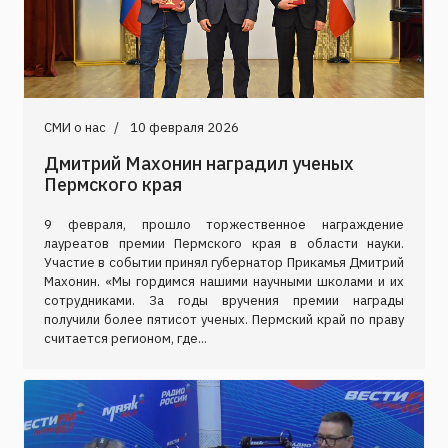
СМИ о нас
10 февраля 2026
Дмитрий Махонин наградил ученых
Пермского края
9 февраля, прошло торжественное награждение
лауреатов премии Пермского края в области науки.
Участие в событии принял губернатор Прикамья Дмитрий
Махонин. «Мы гордимся нашими научными школами и их
сотрудниками. За годы вручения премии награды
получили более пятисот ученых. Пермский край по праву
считается регионом, где...