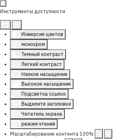
Инструменты доступности
Инверсия цветов
монохром
Темный контраст
Легкий контраст
Низкое насыщение
Высокое насыщение
Подсветка ссылок
Выделите заголовки
Читатель экрана
режим чтения
Масштабирование контента
100
%