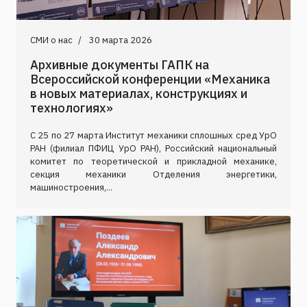
СМИ о нас
30 марта 2026
Архивные документы ГАПК на
Всероссийской конференции «Механика
в новых материалах, конструкциях и
технологиях»
С 25 по 27 марта Институт механики сплошных сред УрО
РАН (филиал ПФИЦ УрО РАН), Российский национальный
комитет по теоретической и прикладной механике,
секция механики Отделения энергетики,
машиностроения,...