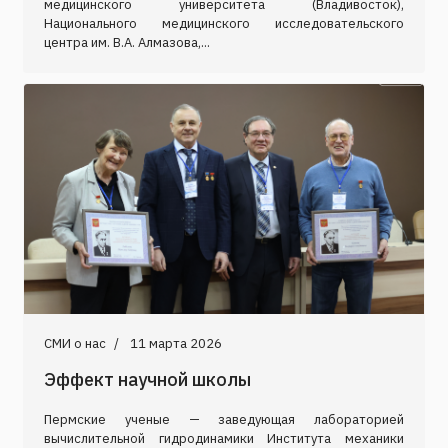
медицинского университета (Владивосток),
Национального медицинского исследовательского
центра им. В.А. Алмазова,...
СМИ о нас
11 марта 2026
Эффект научной школы
Пермские ученые — заведующая лабораторией
вычислительной гидродинамики Института механики