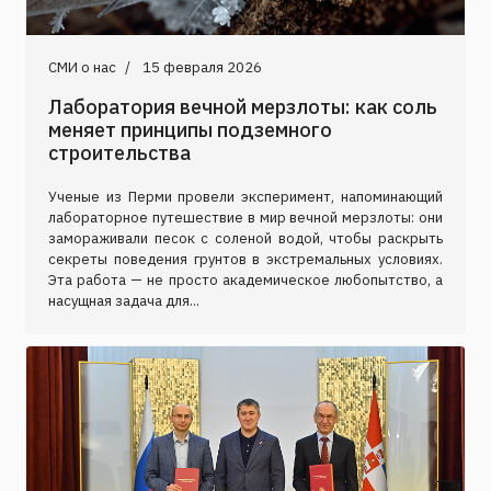
СМИ о нас
15 февраля 2026
Лаборатория вечной мерзлоты: как соль
меняет принципы подземного
строительства
Ученые из Перми провели эксперимент, напоминающий
лабораторное путешествие в мир вечной мерзлоты: они
замораживали песок с соленой водой, чтобы раскрыть
секреты поведения грунтов в экстремальных условиях.
Эта работа — не просто академическое любопытство, а
насущная задача для...