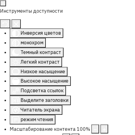
Инструменты доступности
Инверсия цветов
монохром
Темный контраст
Легкий контраст
Низкое насыщение
Высокое насыщение
Подсветка ссылок
Выделите заголовки
Читатель экрана
режим чтения
Масштабирование контента
100
%