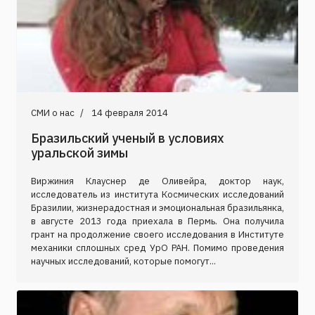
СМИ о нас
14 февраля 2014
Бразильский ученый в условиях
уральской зимы
Виржиния Клауснер де Оливейра, доктор наук,
исследователь из института Космических исследований
Бразилии, жизнерадостная и эмоциональная бразильянка,
в августе 2013 года приехала в Пермь. Она получила
грант на продолжение своего исследования в Институте
механики сплошных сред УрО РАН. Помимо проведения
научных исследований, которые помогут...