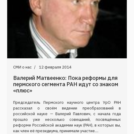
СМИ о нас
12 февраля 2014
Валерий Матвеенко: Пока реформы для
пермского сегмента РАН идут со знаком
«плюс»
Председатель Пермского научного центра УрО РАН
рассказал о своём видении преобразований в
российской науке — Валерий Павлович, с начала года
прошло уже несколько совещаний, посвящённых
реформе Российской академии наук (РАН), в которых вы,
как член её президиума, принимали участие....