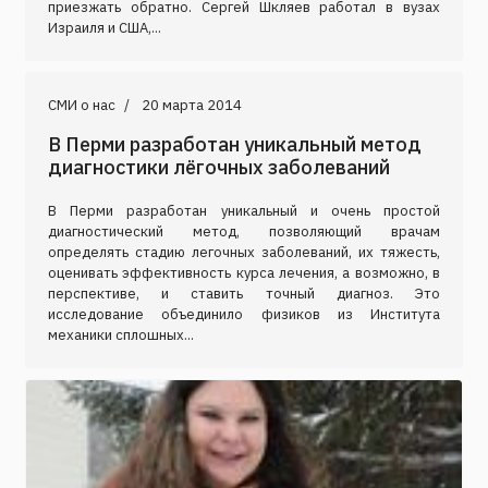
приезжать обратно. Сергей Шкляев работал в вузах
Израиля и США,...
СМИ о нас
20 марта 2014
В Перми разработан уникальный метод
диагностики лёгочных заболеваний
В Перми разработан уникальный и очень простой
диагностический метод, позволяющий врачам
определять стадию легочных заболеваний, их тяжесть,
оценивать эффективность курса лечения, а возможно, в
перспективе, и ставить точный диагноз. Это
исследование объединило физиков из Института
механики сплошных...