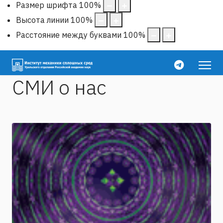
Размер шрифта
100
%
Высота линии
100
%
Расстояние между буквами
100
%
СМИ о нас