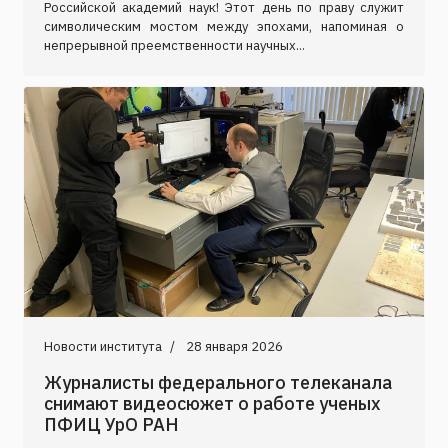
Российской академий наук! Этот день по праву служит
символическим мостом между эпохами, напоминая о
непрерывной преемственности научных...
Новости института
28 января 2026
Журналисты федерального телеканала
снимают видеосюжет о работе ученых
ПФИЦ УрО РАН