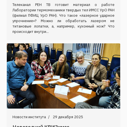
Телеканал РЕН ТВ готовит материал о работе
Лаборатории термомеханики твердых тел ИМСС УрО РАН
(филиал ПФИЦ УрО РАН). Что такое «лазерное ударное
упрочнение»? Можно ли обработать лазером не
титановые лопатки, а, например, кухонный нож? Что
происходит внутри...
Новости института
29 декабря 2025