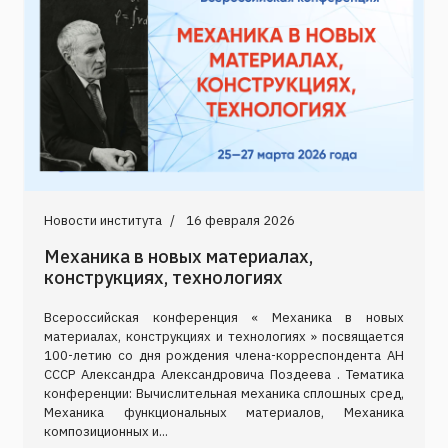
Новости института
16 февраля 2026
Механика в новых материалах,
конструкциях, технологиях
Всероссийская конференция « Механика в новых
материалах, конструкциях и технологиях » посвящается
100-летию со дня рождения члена-корреспондента АН
СССР Александра Александровича Поздеева . Тематика
конференции: Вычислительная механика сплошных сред,
Механика функциональных материалов, Механика
композиционных и...