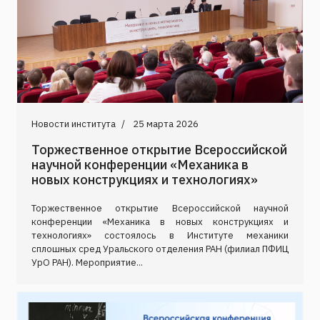
Новости института
25 марта 2026
Торжественное открытие Всероссийской
научной конференции «Механика в
новых конструкциях и технологиях»
Торжественное открытие Всероссийской научной
конференции «Механика в новых конструкциях и
технологиях» состоялось в Институте механики
сплошных сред Уральского отделения РАН (филиал ПФИЦ
УрО РАН). Мероприятие...