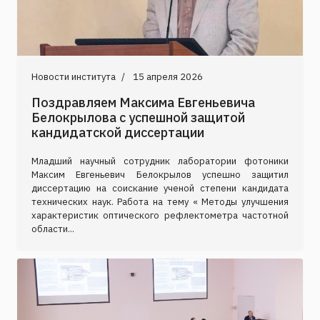
Новости института
15 апреля 2026
Поздравляем Максима Евгеньевича
Белокрылова с успешной защитой
кандидатской диссертации
Младший научный сотрудник лаборатории фотоники
Максим Евгеньевич Белокрылов успешно защитил
диссертацию на соискание ученой степени кандидата
технических наук. Работа на тему « Методы улучшения
характеристик оптического рефлектометра частотной
области...