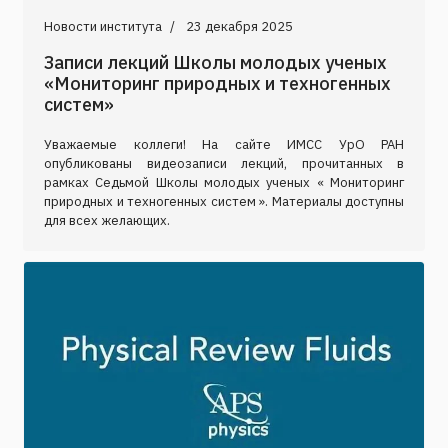
Новости института
23 декабря 2025
Записи лекций Школы молодых ученых
«Мониторинг природных и техногенных
систем»
Уважаемые коллеги! На сайте ИМСС УрО РАН
опубликованы видеозаписи лекций, прочитанных в
рамках Седьмой Школы молодых ученых « Мониторинг
природных и техногенных систем ». Материалы доступны
для всех желающих.