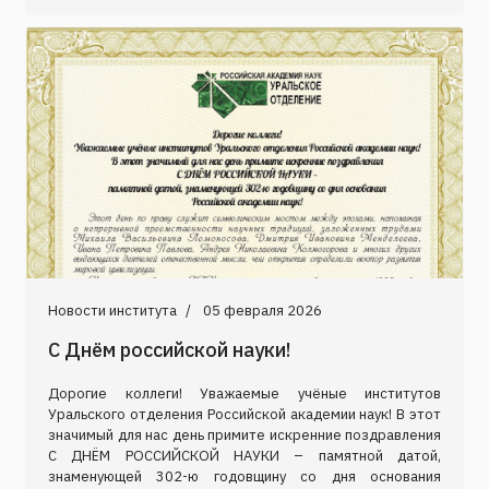
Новости института
05 февраля 2026
С Днём российской науки!
Дорогие коллеги! Уважаемые учёные институтов
Уральского отделения Российской академии наук! В этот
значимый для нас день примите искренние поздравления
С ДНЁМ РОССИЙСКОЙ НАУКИ – памятной датой,
знаменующей 302-ю годовщину со дня основания