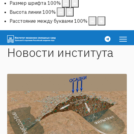
Размер шрифта
100
%
Высота линии
100
%
Расстояние между буквами
100
%
Новости института