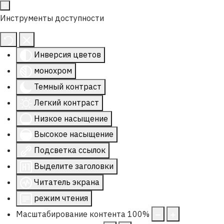
Инструменты доступности
Инверсия цветов
монохром
Темный контраст
Легкий контраст
Низкое насыщение
Высокое насыщение
Подсветка ссылок
Выделите заголовки
Читатель экрана
режим чтения
Масштабирование контента
100
%