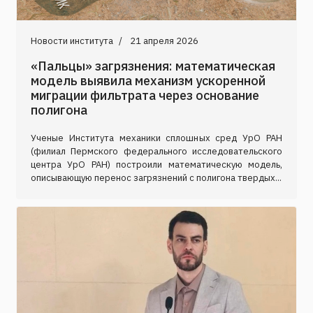
Новости института
21 апреля 2026
«Пальцы» загрязнения: математическая
модель выявила механизм ускоренной
миграции фильтрата через основание
полигона
Ученые Института механики сплошных сред УрО РАН
(филиал Пермского федерального исследовательского
центра УрО РАН) построили математическую модель,
описывающую перенос загрязнений с полигона твердых...