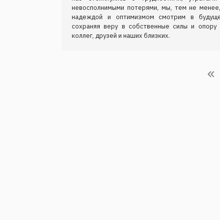
невосполнимыми потерями, мы, тем не менее,
надеждой и оптимизмом смотрим в будуще
сохраняя веру в собственные силы и опору 
коллег, друзей и наших близких.