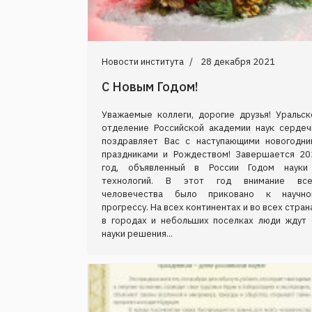
Новости института
28 декабря 2021
С Новым Годом!
Уважаемые коллеги, дорогие друзья! Уральск
отделение Российской академии наук сердеч
поздравляет Вас с наступающими новогодни
праздниками и Рождеством! Завершается 20
год, объявленный в России Годом науки
технологий. В этот год внимание все
человечества было приковано к научно
прогрессу. На всех континентах и во всех стран
в городах и небольших поселках люди ждут 
науки решения...