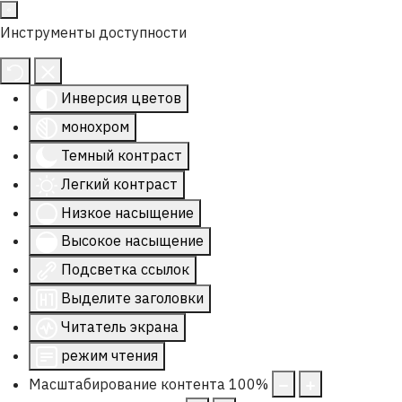
Инструменты доступности
Инверсия цветов
монохром
Темный контраст
Легкий контраст
Низкое насыщение
Высокое насыщение
Подсветка ссылок
Выделите заголовки
Читатель экрана
режим чтения
Масштабирование контента
100
%