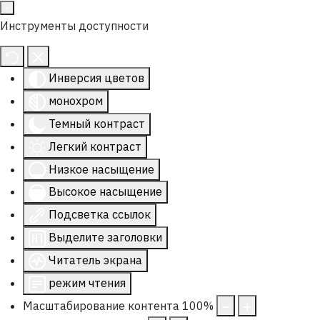
Инструменты доступности
Инверсия цветов
монохром
Темный контраст
Легкий контраст
Низкое насыщение
Высокое насыщение
Подсветка ссылок
Выделите заголовки
Читатель экрана
режим чтения
Масштабирование контента
100
%