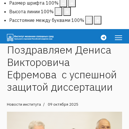
Размер шрифта
100
%
Высота линии
100
%
Расстояние между буквами
100
%
Поздравляем Дениса
Викторовича
Ефремова с успешной
защитой диссертации
Новости института
09 октября 2025