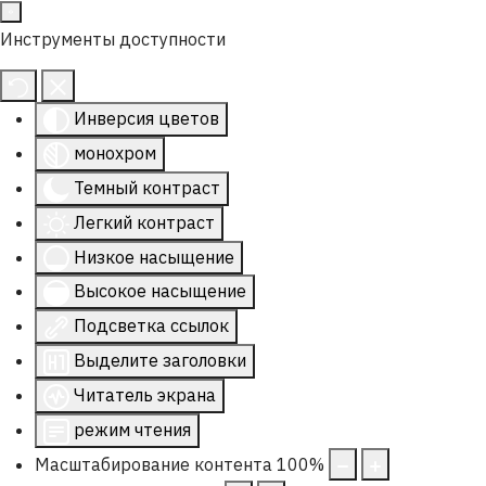
Инструменты доступности
Инверсия цветов
монохром
Темный контраст
Легкий контраст
Низкое насыщение
Высокое насыщение
Подсветка ссылок
Выделите заголовки
Читатель экрана
режим чтения
Масштабирование контента
100
%