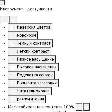
Инструменты доступности
Инверсия цветов
монохром
Темный контраст
Легкий контраст
Низкое насыщение
Высокое насыщение
Подсветка ссылок
Выделите заголовки
Читатель экрана
режим чтения
Масштабирование контента
100
%