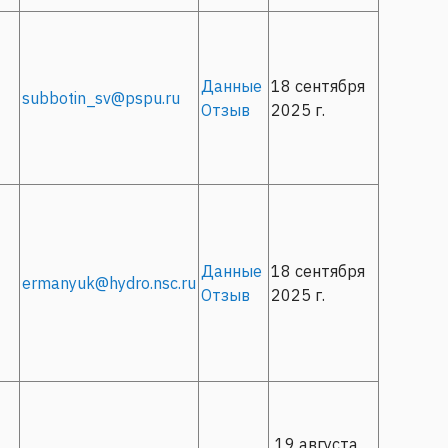
Данные
18 сентября
subbotin_sv@pspu.ru
Отзыв
2025 г.
Данные
18 сентября
ermanyuk@hydro.nsc.ru
Отзыв
2025 г.
19 августа