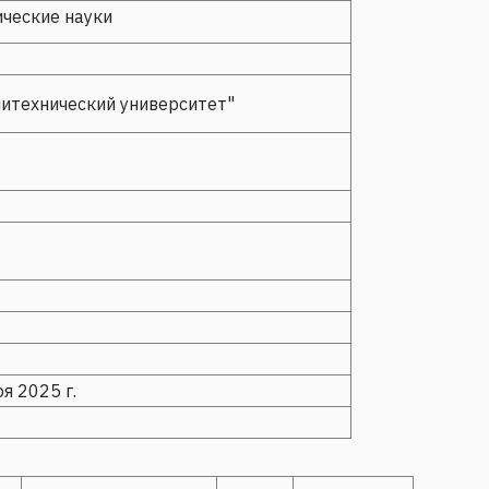
ические науки
итехнический университет"
я 2025 г.