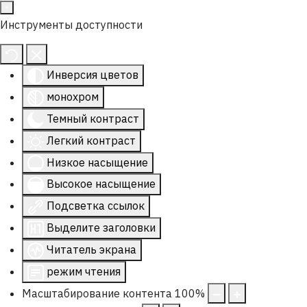
Инструменты доступности
Инверсия цветов
монохром
Темный контраст
Легкий контраст
Низкое насыщение
Высокое насыщение
Подсветка ссылок
Выделите заголовки
Читатель экрана
режим чтения
Масштабирование контента
100
%