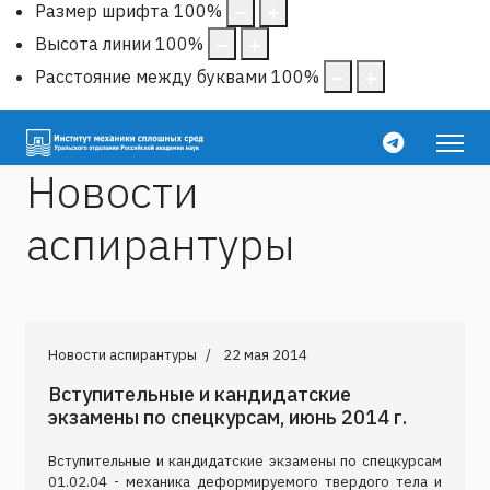
Размер шрифта
100
%
Высота линии
100
%
Расстояние между буквами
100
%
Новости
аспирантуры
Новости аспирантуры
22 мая 2014
Вступительные и кандидатские
экзамены по спецкурсам, июнь 2014 г.
Вступительные и кандидатские экзамены по спецкурсам
01.02.04 - механика деформируемого твердого тела и