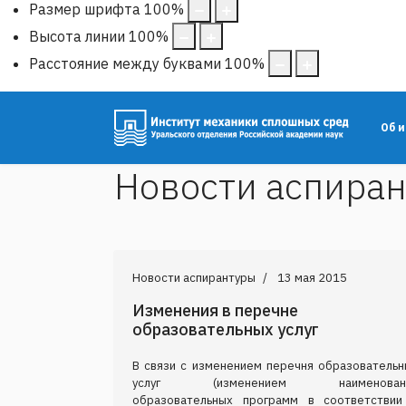
Размер шрифта
100
%
Высота линии
100
%
Расстояние между буквами
100
%
Об 
Новости аспира
Новости аспирантуры
13 мая 2015
Изменения в перечне
образовательных услуг
В связи с изменением перечня образовательн
услуг (изменением наименован
образовательных программ в соответствии