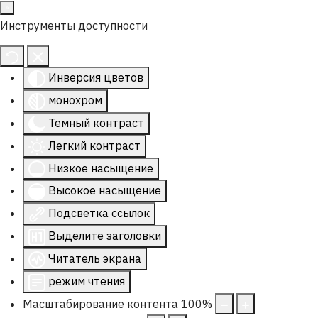
Инструменты доступности
Инверсия цветов
монохром
Темный контраст
Легкий контраст
Низкое насыщение
Высокое насыщение
Подсветка ссылок
Выделите заголовки
Читатель экрана
режим чтения
Масштабирование контента
100
%