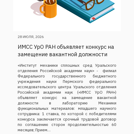
28 ИЮЛЯ, 2026
ИМСС УрО РАН объявляет конкурс на
замещение вакантной должности
«Институт механики сплошных сред Уральского
отделения Российской академии наук» ‑ филиал
Федерального государственного бюджетного
учреждения науки Пермского федерального
исследовательского центра Уральского отделения
Российской академии наук («ИМСС УрО РАН»)
объявляет конкурс на замещение вакантной
должности в лабораторию Механики
функциональных материалов: младшего научного
сотрудника: 1 ставка, по которой с победителями
конкурса заключается срочный трудовой договор
по соглашению сторон продолжительностью 60
месяцев; Прием…