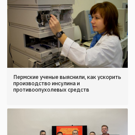
Пермские ученые выяснили, как ускорить
производство инсулина и
противоопухолевых средств