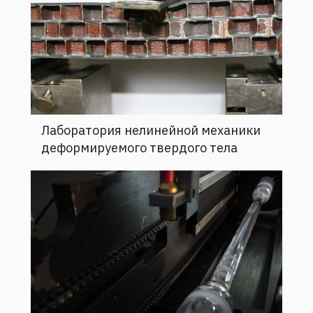
Лаборатория нелинейной механики
деформируемого твердого тела