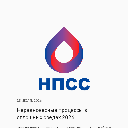
13 ИЮЛЯ, 2026
Неравновесные процессы в
сплошных средах 2026
Приглашаем принять участие в работе
Международного симпозиума «Неравновесные