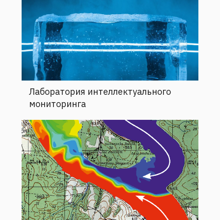
Лаборатория интеллектуального
мониторинга