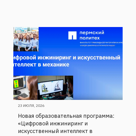
23 ИЮЛЯ, 2026
Новая образовательная программа:
«Цифровой инжиниринг и
искусственный интеллект в
механике»