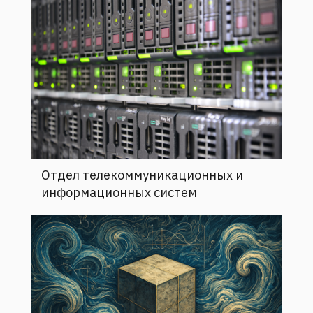
Отдел телекоммуникационных и
информационных систем