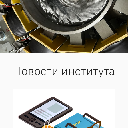
Новости института