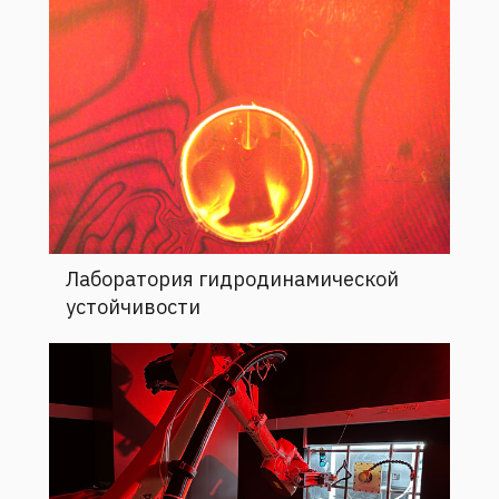
Лаборатория гидродинамической
устойчивости