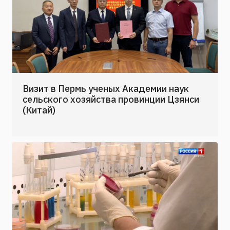
Визит в Пермь ученых Академии наук
сельского хозяйства провинции Цзянси
(Китай)