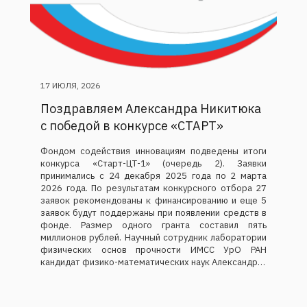
17 ИЮЛЯ, 2026
Поздравляем Александра Никитюка
с победой в конкурсе «СТАРТ»
Фондом содействия инновациям подведены итоги
конкурса «Старт-ЦТ-1» (очередь 2). Заявки
принимались с 24 декабря 2025 года по 2 марта
2026 года. По результатам конкурсного отбора 27
заявок рекомендованы к финансированию и еще 5
заявок будут поддержаны при появлении средств в
фонде. Размер одного гранта составил пять
миллионов рублей. Научный сотрудник лаборатории
физических основ прочности ИМСС УрО РАН
кандидат физико-математических наук Александр…