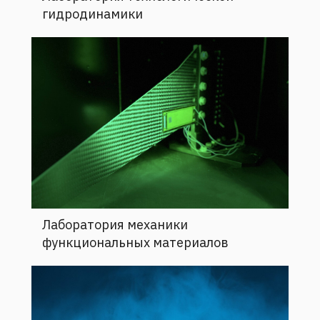
Лаборатория механики
функциональных материалов