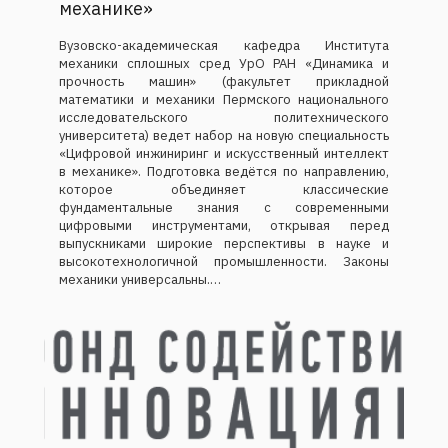
Вузовско-академическая кафедра Института
механики сплошных сред УрО РАН «Динамика и
прочность машин» (факультет прикладной
математики и механики Пермского национального
исследовательского политехнического
университета) ведет набор на новую специальность
«Цифровой инжиниринг и искусственный интеллект
в механике». Подготовка ведётся по направлению,
которое объединяет классические
фундаментальные знания с современными
цифровыми инструментами, открывая перед
выпускниками широкие перспективы в науке и
высокотехнологичной промышленности. Законы
механики универсальны.…