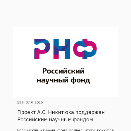
15 ИЮЛЯ, 2026
Проект А.С. Никитюка поддержан
Российским научным фондом
Российский научный фонд подвел итоги конкурса
проектов под руководством молодых ученых, а