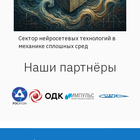
Сектор нейросетевых технологий в
механике сплошных сред
Наши партнёры
Адрес