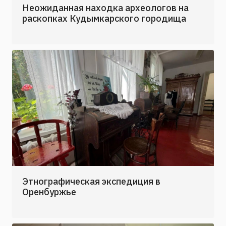
раскопках Кудымкарского городища
Этнографическая экспедиция в
Оренбуржье