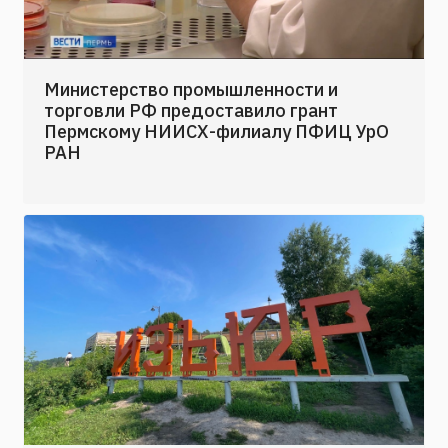
Министерство промышленности и
торговли РФ предоставило грант
Пермскому НИИСХ-филиалу ПФИЦ УрО
РАН