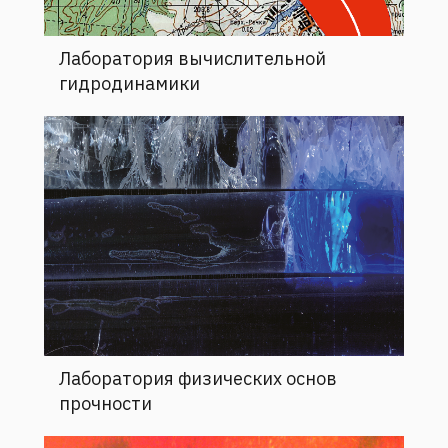
Лаборатория вычислительной
гидродинамики
Лаборатория физических основ
прочности