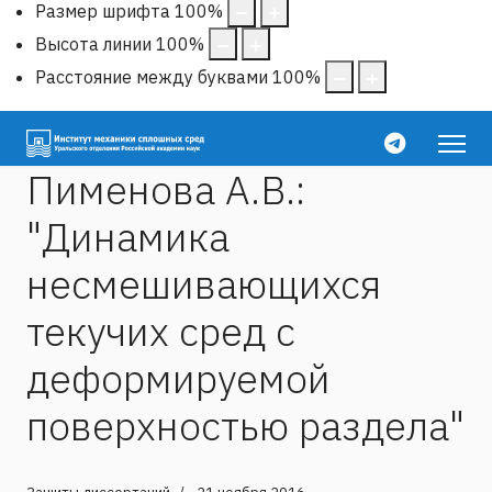
Размер шрифта
100
%
Высота линии
100
%
Расстояние между буквами
100
%
Пименова А.В.:
"Динамика
несмешивающихся
текучих сред с
деформируемой
поверхностью раздела"