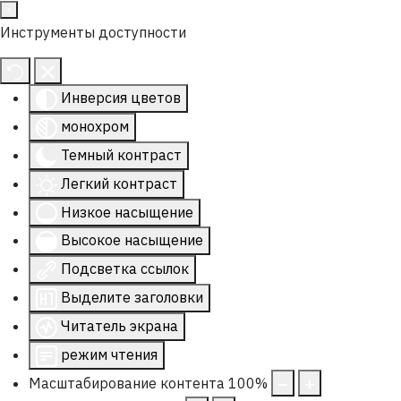
Инструменты доступности
Инверсия цветов
монохром
Темный контраст
Легкий контраст
Низкое насыщение
Высокое насыщение
Подсветка ссылок
Выделите заголовки
Читатель экрана
режим чтения
Масштабирование контента
100
%