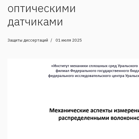
оптическими
датчиками
Защиты диссертаций
01 июля 2025