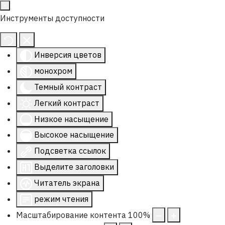
Инструменты доступности
Инверсия цветов
монохром
Темный контраст
Легкий контраст
Низкое насыщение
Высокое насыщение
Подсветка ссылок
Выделите заголовки
Читатель экрана
режим чтения
Масштабирование контента
100
%