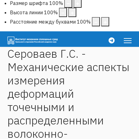
Размер шрифта
100
%
Высота линии
100
%
Расстояние между буквами
100
%
Сероваев Г.С. -
Механические аспекты
измерения
деформаций
точечными и
распределенными
волоконно-