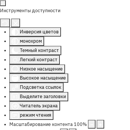
Инструменты доступности
Инверсия цветов
монохром
Темный контраст
Легкий контраст
Низкое насыщение
Высокое насыщение
Подсветка ссылок
Выделите заголовки
Читатель экрана
режим чтения
Масштабирование контента
100
%