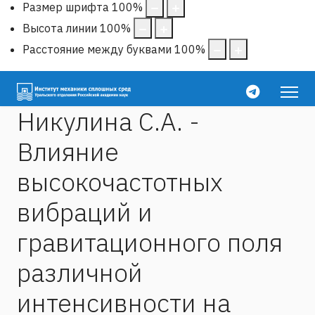
Размер шрифта
100
%
Высота линии
100
%
Расстояние между буквами
100
%
Никулина С.А. -
Влияние
высокочастотных
вибраций и
гравитационного поля
различной
интенсивности на