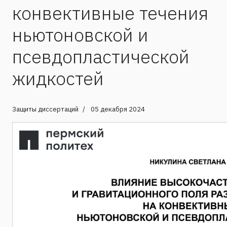
конвективные течения
ньютоновской и
псевдопластической
жидкостей
Защиты диссертаций
05 декабря 2024