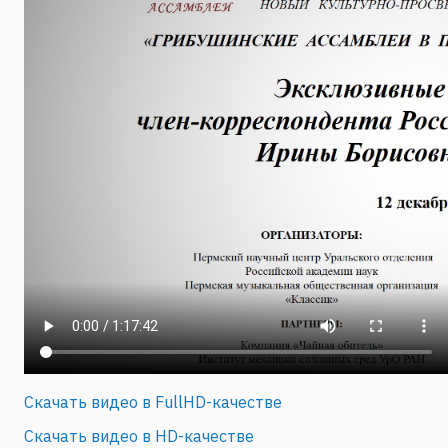
Скачать видео в FullHD-качестве
Скачать видео в HD-качестве