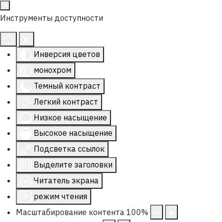
Инструменты доступности
Инверсия цветов
монохром
Темный контраст
Легкий контраст
Низкое насыщение
Высокое насыщение
Подсветка ссылок
Выделите заголовки
Читатель экрана
режим чтения
Масштабирование контента
100
%