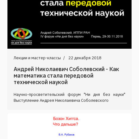
Лекции и мастер-классы
22 декабря 2018
Андрей Николаевич Соболевский - Как
математика стала передовой
технической наукой
Научно-просветительский форум "Ни дня без науки"
Выступление Андрея Николаевича Соболевского