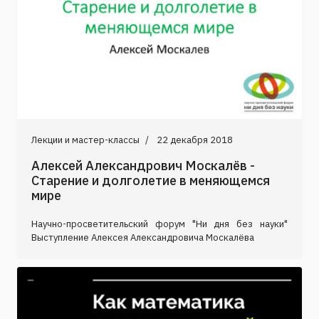
Лекции и мастер-классы
22 декабря 2018
Алексей Александрович Москалёв -
Старение и долголетие в меняющемся
мире
Научно-просветительский форум "Ни дня без науки"
Выступление Алексея Александровича Москалёва