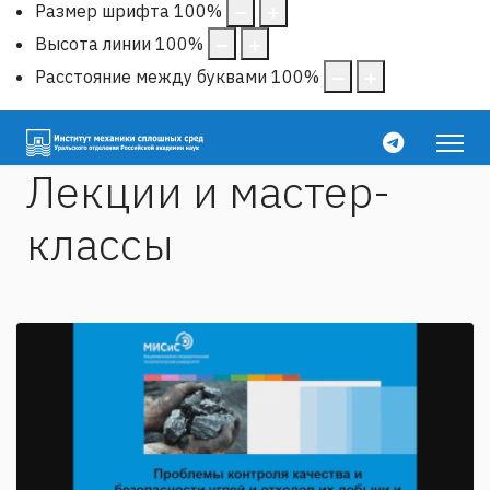
Размер шрифта
100
%
Высота линии
100
%
Расстояние между буквами
100
%
Лекции и мастер-
классы