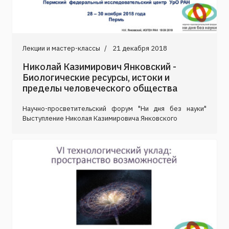
Лекции и мастер-классы
21 декабря 2018
Николай Казимирович Янковский -
Биологические ресурсы, истоки и
пределы человеческого общества
Научно-просветительский форум "Ни дня без науки"
Выступление Николая Казимировича Янковского