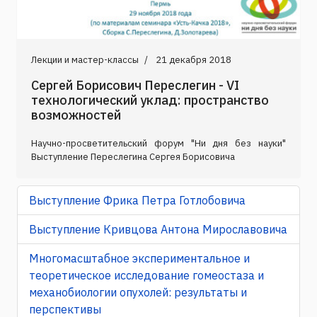
Лекции и мастер-классы
21 декабря 2018
Сергей Борисович Переслегин - VI
технологический уклад: пространство
возможностей
Научно-просветительский форум "Ни дня без науки"
Выступление Переслегина Сергея Борисовича
Выступление Фрика Петра Готлобовича
Выступление Кривцова Антона Мирославовича
Многомасштабное экспериментальное и
теоретическое исследование гомеостаза и
механобиологии опухолей: результаты и
перспективы