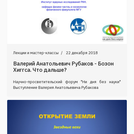
Лекции и мастер-классы
22 декабря 2018
Валерий Анатольевич Рубаков - Бозон
Хиггса. Что дальше?
Научно-просветительский форум "Ни дня без науки"
Выступление Валерия Анатольевича Рубакова