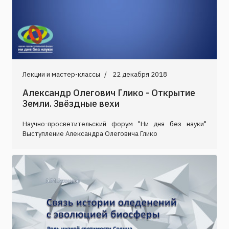
Лекции и мастер-классы
22 декабря 2018
Александр Олегович Глико - Открытие
Земли. Звёздные вехи
Научно-просветительский форум "Ни дня без науки"
Выступление Александра Олеговича Глико