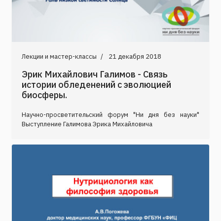
Лекции и мастер-классы
21 декабря 2018
Эрик Михайлович Галимов - Связь
истории обледенений с эволюцией
биосферы.
Научно-просветительский форум "Ни дня без науки"
Выступление Галимова Эрика Михайловича