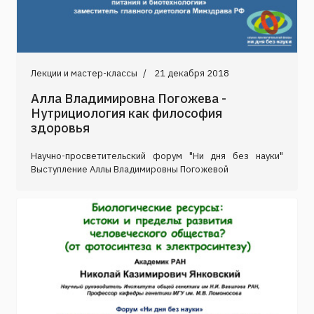
Лекции и мастер-классы
21 декабря 2018
Алла Владимировна Погожева -
Нутрициология как философия
здоровья
Научно-просветительский форум "Ни дня без науки"
Выступление Аллы Владимировны Погожевой