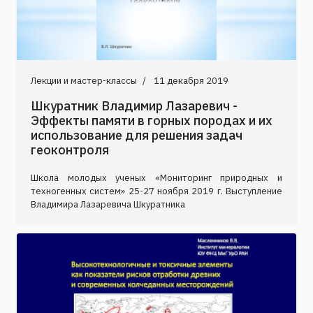
Лекции и мастер-классы
11 декабря 2019
Шкуратник Владимир Лазаревич -
Эффекты памяти в горных породах и их
использование для решения задач
геоконтроля
Школа молодых ученых «Мониторинг природных и
техногенных систем» 25-27 ноября 2019 г. Выступление
Владимира Лазаревича Шкуратника