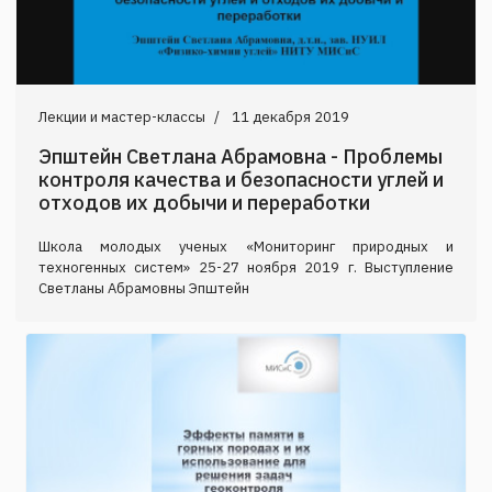
Лекции и мастер-классы
11 декабря 2019
Эпштейн Светлана Абрамовна - Проблемы
контроля качества и безопасности углей и
отходов их добычи и переработки
Школа молодых ученых «Мониторинг природных и
техногенных систем» 25-27 ноября 2019 г. Выступление
Светланы Абрамовны Эпштейн