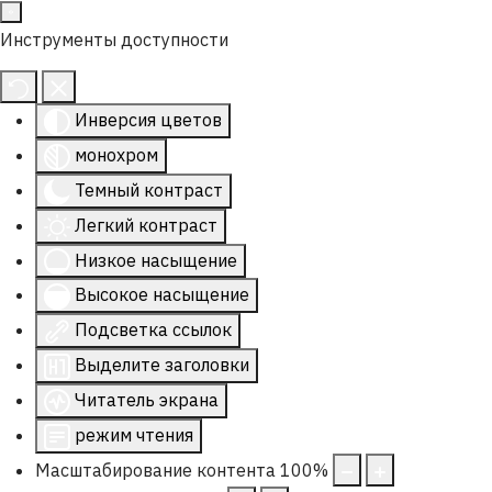
Инструменты доступности
Инверсия цветов
монохром
Темный контраст
Легкий контраст
Низкое насыщение
Высокое насыщение
Подсветка ссылок
Выделите заголовки
Читатель экрана
режим чтения
Масштабирование контента
100
%