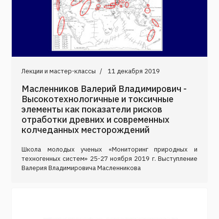
Лекции и мастер-классы
11 декабря 2019
Масленников Валерий Владимирович -
Высокотехнологичные и токсичные
элементы как показатели рисков
отработки древних и современных
колчеданных месторождений
Школа молодых ученых «Мониторинг природных и
техногенных систем» 25-27 ноября 2019 г. Выступление
Валерия Владимировича Масленникова