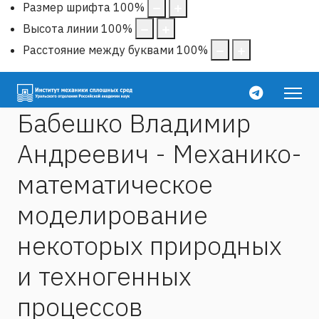
Размер шрифта
100
%
Высота линии
100
%
Расстояние между буквами
100
%
Бабешко Владимир
Андреевич - Механико-
математическое
моделирование
некоторых природных
и техногенных
процессов