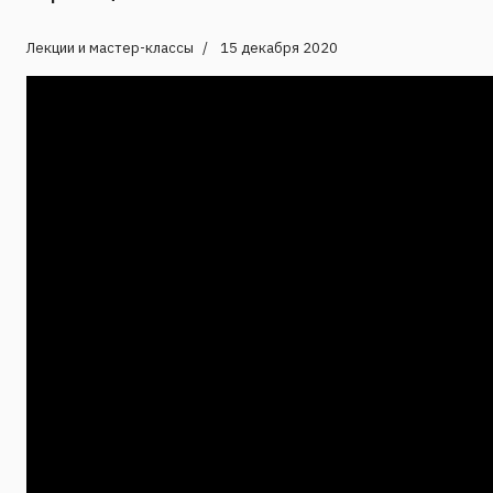
Лекции и мастер-классы
15 декабря 2020