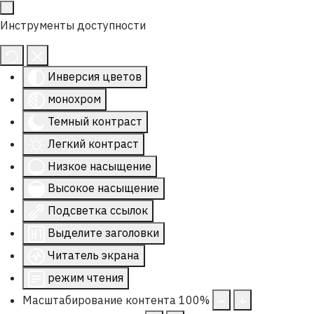
Инструменты доступности
Инверсия цветов
монохром
Темный контраст
Легкий контраст
Низкое насыщение
Высокое насыщение
Подсветка ссылок
Выделите заголовки
Читатель экрана
режим чтения
Масштабирование контента
100
%