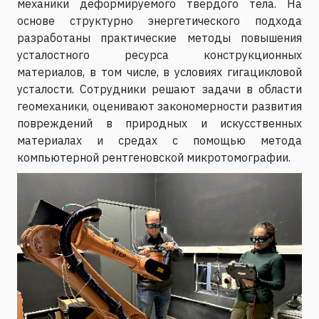
механики деформируемого твёрдого тела. На
основе структурно энергетического подхода
разработаны практические методы повышения
усталостного ресурса конструкционных
материалов, в том числе, в условиях гигацикловой
усталости. Сотрудники решают задачи в области
геомеханики, оценивают закономерности развития
повреждений в природных и искусственных
материалах и средах с помощью метода
компьютерной рентгеновской микротомографии.