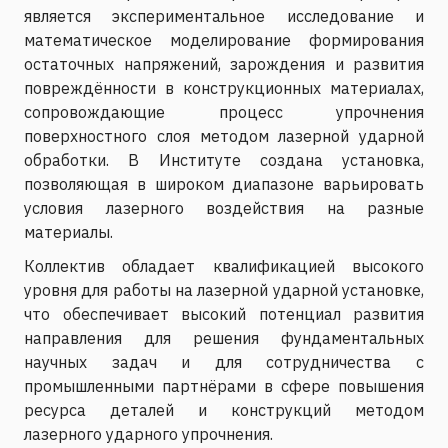
является экспериментальное исследование и
математическое моделирование формирования
остаточных напряжений, зарождения и развития
повреждённости в конструкционных материалах,
сопровождающие процесс упрочнения
поверхностного слоя методом лазерной ударной
обработки. В Институте создана установка,
позволяющая в широком диапазоне варьировать
условия лазерного воздействия на разные
материалы.
Коллектив обладает квалификацией высокого
уровня для работы на лазерной ударной установке,
что обеспечивает высокий потенциал развития
направления для решения фундаментальных
научных задач и для сотрудничества с
промышленными партнёрами в сфере повышения
ресурса деталей и конструкций методом
лазерного ударного упрочнения.