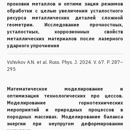
проковки металлов и оптими зация режимов
обработки с целью увеличения усталостного
ресурса металлических деталей сложной
геометрии. Исследование прочностных,
усталостных, коррозионных свойств
металлических материалов после лазерного
ударного упрочнения
Vshivkov A.N. et al. Russ. Phys. J. 2024. V. 67. P. 287–
295
Математическое моделирование и
оптимизация технологических про цессов.
Моделирование горнотехнических
мероприятий и природных процессов в
породных массивах. Моделирование баланса
энергии при неупругом деформировании