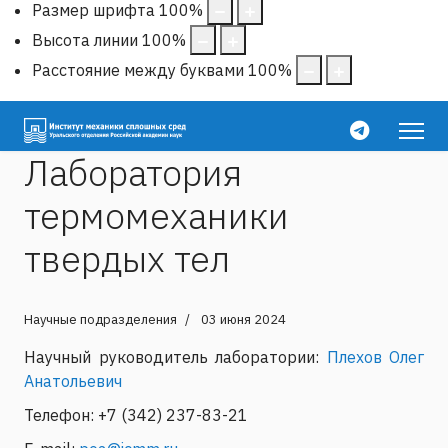
Размер шрифта
100
%
Высота линии
100
%
Расстояние между буквами
100
%
Лаборатория
термомеханики
твердых тел
Научные подразделения
03 июня 2024
Научный руководитель лаборатории:
Плехов Олег
Анатольевич
Телефон: +7 (342) 237-83-21