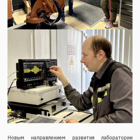
Новым направлением развития лаборатории