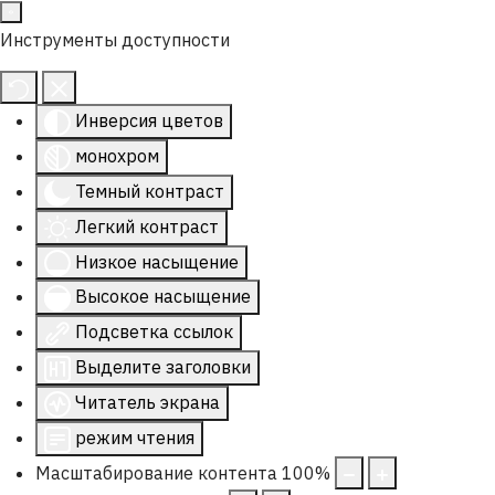
Инструменты доступности
Инверсия цветов
монохром
Темный контраст
Легкий контраст
Низкое насыщение
Высокое насыщение
Подсветка ссылок
Выделите заголовки
Читатель экрана
режим чтения
Масштабирование контента
100
%