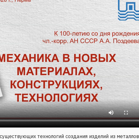
существующих технологий создания изделий из металло