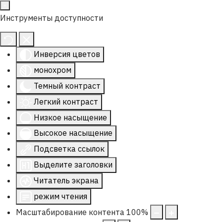
Инструменты доступности
Инверсия цветов
монохром
Темный контраст
Легкий контраст
Низкое насыщение
Высокое насыщение
Подсветка ссылок
Выделите заголовки
Читатель экрана
режим чтения
Масштабирование контента
100
%