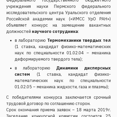
учреждения науки Пермского федерального
исследовательского центра Уральского отделения
Российской академии наук («ИМСС УрО РАН»)
объявляет конкурс на замещение вакантных
должностей
научного сотрудника
:
в лабораторию
Термомеханики твердых тел
(1 ставка, кандидат физико-математических
наук по специальности 01.02.04 – механика
деформируемого твердого тела);
в лабораторию
Динамики дисперсных
систем
(1 ставка, кандидат физико-
математических наук по специальности
01.02.05 – механика жидкости, газа и плазмы);
C победителями конкурса заключается срочный
трудовой договор по соглашению сторон.
Срок окончания приема заявок – 18 марта 2019г.
Заседание конкурсной комиссии состоится 25