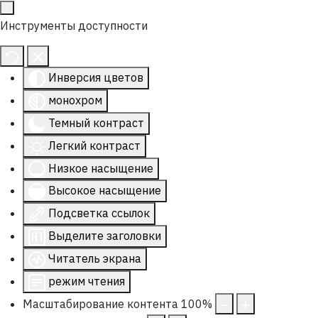
Инструменты доступности
Инверсия цветов
монохром
Темный контраст
Легкий контраст
Низкое насыщение
Высокое насыщение
Подсветка ссылок
Выделите заголовки
Читатель экрана
режим чтения
Масштабирование контента
100
%