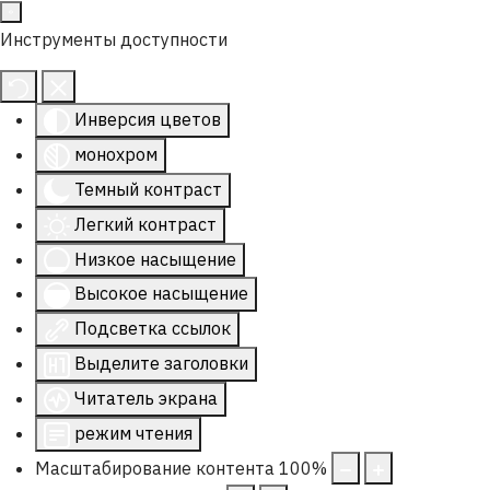
Инструменты доступности
Инверсия цветов
монохром
Темный контраст
Легкий контраст
Низкое насыщение
Высокое насыщение
Подсветка ссылок
Выделите заголовки
Читатель экрана
режим чтения
Масштабирование контента
100
%