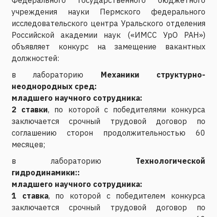
учреждения науки Пермского федерального
исследовательского центра Уральского отделения
Российской академии наук («ИМСС УрО РАН»)
объявляет конкурс на замещение вакантных
должностей:
в лабораторию
Механики структурно-
неоднородных сред
:
младшего научного сотрудника:
2 ставки
, по которой с победителями конкурса
заключается срочный трудовой договор по
соглашению сторон продолжительностью 60
месяцев;
в лабораторию
Технологической
гидродинамики:
:
младшего научного сотрудника:
1 ставка
, по которой с победителем конкурса
заключается срочный трудовой договор по