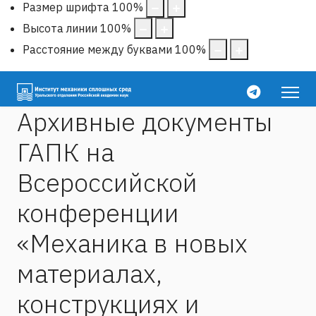
Размер шрифта
100
%
Высота линии
100
%
Расстояние между буквами
100
%
Архивные документы
ГАПК на
Всероссийской
конференции
«Механика в новых
материалах,
конструкциях и