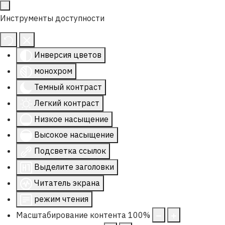
Инструменты доступности
Инверсия цветов
монохром
Темный контраст
Легкий контраст
Низкое насыщение
Высокое насыщение
Подсветка ссылок
Выделите заголовки
Читатель экрана
режим чтения
Масштабирование контента
100
%