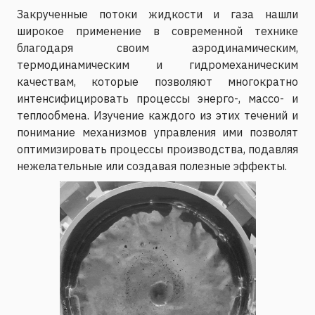
Закрученные потоки жидкости и газа нашли
широкое применение в современной технике
благодаря своим аэродинамическим,
термодинамическим и гидромеханическим
качествам, которые позволяют многократно
интенсифицировать процессы энерго-, массо- и
теплообмена. Изучение каждого из этих течений и
понимание механизмов управления ими позволят
оптимизировать процессы производства, подавляя
нежелательные или создавая полезные эффекты.