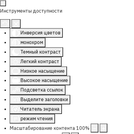
Инструменты доступности
Инверсия цветов
монохром
Темный контраст
Легкий контраст
Низкое насыщение
Высокое насыщение
Подсветка ссылок
Выделите заголовки
Читатель экрана
режим чтения
Масштабирование контента
100
%