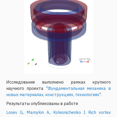
Исследование выполнено рамках крупного
научного проекта
"Фундаментальная механика в
новых материалах, конструкциях, технологиях"
.
Результаты опубликованы в работе
Losev G., Mamykin A., Kolesnichenko I. Rich vortex