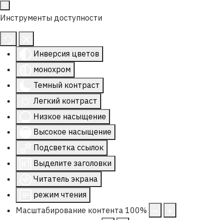
Инструменты доступности
Инверсия цветов
монохром
Темный контраст
Легкий контраст
Низкое насыщение
Высокое насыщение
Подсветка ссылок
Выделите заголовки
Читатель экрана
режим чтения
Масштабирование контента
100
%