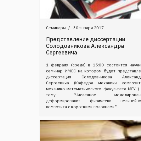
Семинары
30 января 2017
Представление диссертации
Солодовникова Александра
Сергеевича
1 февраля (среда) в 15:00 состоится научн
семинар ИМСС на котором будет представле
диссертация Солодовникова Александ
Сергеевича (Кафедра механики композит
механико-математического факультета МГУ ) 
тему "Численное моделирован
деформирования физически нелинейно
композита с короткими волокнами."...