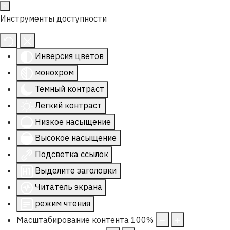
Инструменты доступности
Инверсия цветов
монохром
Темный контраст
Легкий контраст
Низкое насыщение
Высокое насыщение
Подсветка ссылок
Выделите заголовки
Читатель экрана
режим чтения
Масштабирование контента
100
%