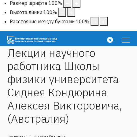
Размер шрифта
100
%
Высота линии
100
%
Расстояние между буквами
100
%
Лекции научного
работника Школы
физики университета
Сиднея Кондюрина
Алексея Викторовича,
(Австралия)