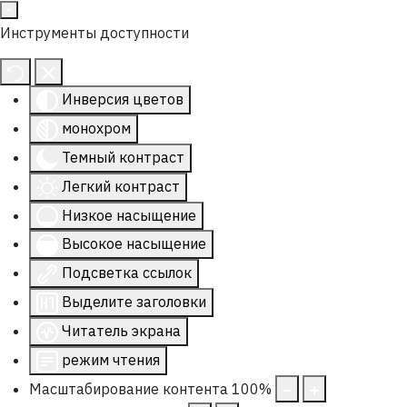
Инструменты доступности
Инверсия цветов
монохром
Темный контраст
Легкий контраст
Низкое насыщение
Высокое насыщение
Подсветка ссылок
Выделите заголовки
Читатель экрана
режим чтения
Масштабирование контента
100
%