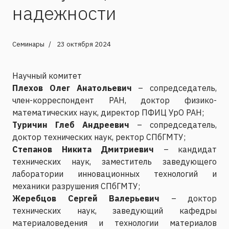
надежности
Семинары
23 октября 2024
Научный комитет
Плехов Олег Анатольевич
– сопредседатель,
член-корреспондент РАН, доктор физико-
математических наук, директор ПФИЦ УрО РАН;
Туричин Глеб Андреевич
– сопредседатель,
доктор технических наук, ректор СПбГМТУ;
Степанов Никита Дмитриевич
– кандидат
технических наук, заместитель заведующего
лаборатории инновационных технологий и
механики разрушения СПбГМТУ;
Жеребцов Сергей Валерьевич
– доктор
технических наук, заведующий кафедры
материаловедения и технологии материалов