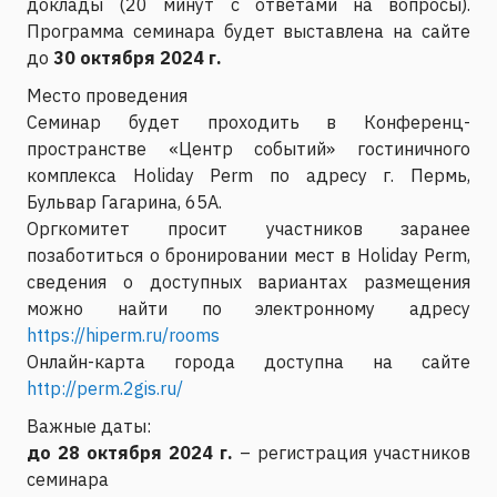
доклады (20 минут с ответами на вопросы).
Программа семинара будет выставлена на сайте
до
30 октября 2024 г.
Место проведения
Семинар будет проходить в Конференц-
пространстве «Центр событий» гостиничного
комплекса Holiday Perm по адресу г. Пермь,
Бульвар Гагарина, 65А.
Оргкомитет просит участников заранее
позаботиться о бронировании мест в Holiday Perm,
сведения о доступных вариантах размещения
можно найти по электронному адресу
https://hiperm.ru/rooms
Онлайн-карта города доступна на сайте
http://perm.2gis.ru/
Важные даты:
до 28 октября 2024 г.
– регистрация участников
семинара