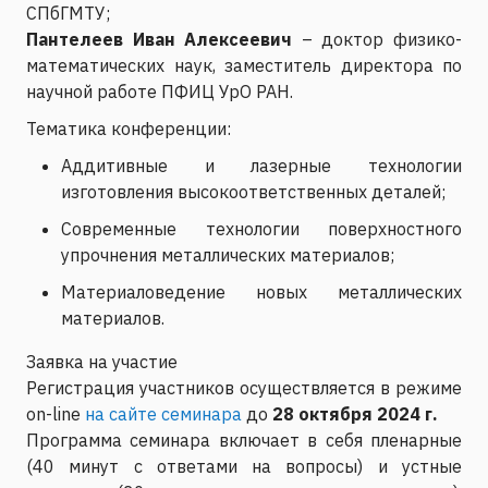
СПбГМТУ;
Пантелеев Иван Алексеевич
– доктор физико-
математических наук, заместитель директора по
научной работе ПФИЦ УрО РАН.
Тематика конференции:
Аддитивные и лазерные технологии
изготовления высокоответственных деталей;
Современные технологии поверхностного
упрочнения металлических материалов;
Материаловедение новых металлических
материалов.
Заявка на участие
Регистрация участников осуществляется в режиме
on-line
на сайте семинара
до
28 октября 2024 г.
Программа семинара включает в себя пленарные
(40 минут с ответами на вопросы) и устные