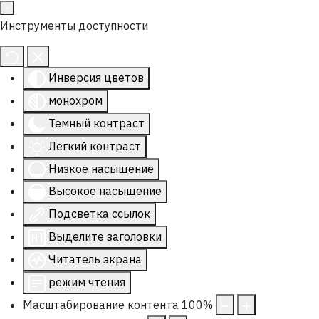
Инструменты доступности
Инверсия цветов
монохром
Темный контраст
Легкий контраст
Низкое насыщение
Высокое насыщение
Подсветка ссылок
Выделите заголовки
Читатель экрана
режим чтения
Масштабирование контента
100
%